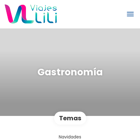
Gastronomía
Temas
Navidades