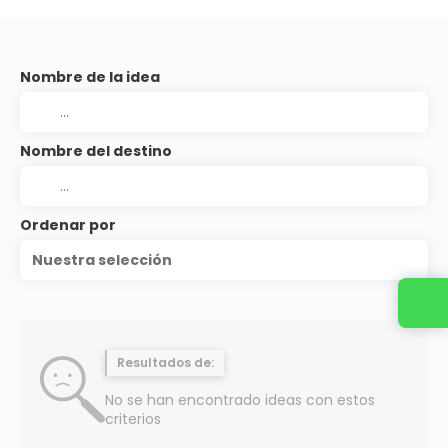
Nombre de la idea
Nombre del destino
Ordenar por
Nuestra selección
Resultados de:
No se han encontrado ideas con estos
criterios