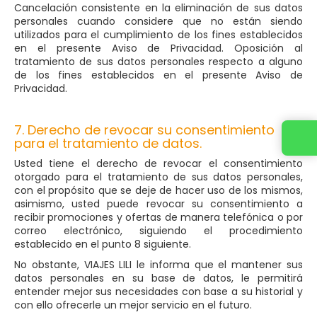
Cancelación consistente en la eliminación de sus datos
personales cuando considere que no están siendo
utilizados para el cumplimiento de los fines establecidos
en el presente Aviso de Privacidad. Oposición al
tratamiento de sus datos personales respecto a alguno
de los fines establecidos en el presente Aviso de
Privacidad.
7. Derecho de revocar su consentimiento
Contacta con nosotros
para el tratamiento de datos.
Usted tiene el derecho de revocar el consentimiento
otorgado para el tratamiento de sus datos personales,
con el propósito que se deje de hacer uso de los mismos,
asimismo, usted puede revocar su consentimiento a
recibir promociones y ofertas de manera telefónica o por
correo electrónico, siguiendo el procedimiento
establecido en el punto 8 siguiente.
No obstante, VIAJES LILI le informa que el mantener sus
datos personales en su base de datos, le permitirá
entender mejor sus necesidades con base a su historial y
con ello ofrecerle un mejor servicio en el futuro.