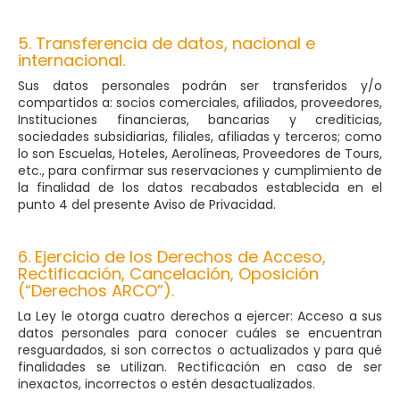
5. Transferencia de datos, nacional e
internacional.
Sus datos personales podrán ser transferidos y/o
compartidos a: socios comerciales, afiliados, proveedores,
Instituciones financieras, bancarias y crediticias,
sociedades subsidiarias, filiales, afiliadas y terceros; como
lo son Escuelas, Hoteles, Aerolíneas, Proveedores de Tours,
etc., para confirmar sus reservaciones y cumplimiento de
la finalidad de los datos recabados establecida en el
punto 4 del presente Aviso de Privacidad.
6. Ejercicio de los Derechos de Acceso,
Rectificación, Cancelación, Oposición
(“Derechos ARCO”).
La Ley le otorga cuatro derechos a ejercer: Acceso a sus
datos personales para conocer cuáles se encuentran
resguardados, si son correctos o actualizados y para qué
finalidades se utilizan. Rectificación en caso de ser
inexactos, incorrectos o estén desactualizados.