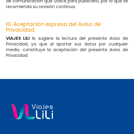
de comunicación que utilice para publicarlo, por lo que se
recomienda su revisión continua.
10. Aceptación expresa del Aviso de
Privacidad.
VIAJES LILI
le sugiere la lectura del presente Aviso de
Privacidad, ya que al aportar sus datos por cualquier
medio, constituye la aceptación del presente Aviso de
Privacidad.