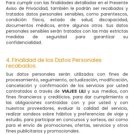
Para cumplir con las finalidades detalladas en el Presente
Aviso de Privacidad, también le podrán ser recabados y
tratados datos personales sensibles, como parentescos,
condición física, estado de salud, discapacidad,
documentos médicos, entre algunos otros. Sus datos
personales sensibles serán tratados con las más estrictas
medidas de seguridad para garantizar su
confidencialidad.
4. Finalidad de los Datos Personales
recabados.
Sus datos personales serán utilizados con fines de
procesamiento, seguimiento, actualización, modificación,
cancelación y confirmación de los servicios por usted
contratados a través de
VIAJES LILI
y sus medios, con
fines financieros y crediticios, para dar cumplimiento a
las obligaciones contraídas con y por usted y con
nuestros proveedores, evaluar la calidad del servicio,
realizar sondeos sobre hábitos y preferencias de viaje y
estudio, para participar en concursos y sorteos, así como
para el envío de promociones, ofertas, servicios y otros
fines publicitarios y promocionales.