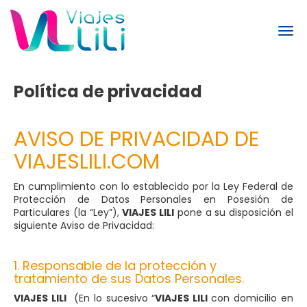
Política de privacidad
AVISO DE PRIVACIDAD DE
VIAJESLILI.COM
En cumplimiento con lo establecido por la Ley Federal de
Protección de Datos Personales en Posesión de
Particulares (la “Ley”),
VIAJES LILI
pone a su disposición el
siguiente Aviso de Privacidad:
1. Responsable de la protección y
tratamiento de sus Datos Personales.
VIAJES LILI
(En lo sucesivo “
VIAJES LILI
con domicilio en