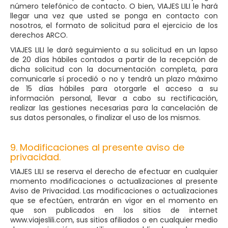
número telefónico de contacto. O bien, VIAJES LILI le hará
llegar una vez que usted se ponga en contacto con
nosotros, el formato de solicitud para el ejercicio de los
derechos ARCO.
VIAJES LILI le dará seguimiento a su solicitud en un lapso
de 20 días hábiles contados a partir de la recepción de
dicha solicitud con la documentación completa, para
comunicarle sí procedió o no y tendrá un plazo máximo
de 15 días hábiles para otorgarle el acceso a su
información personal, llevar a cabo su rectificación,
realizar las gestiones necesarias para la cancelación de
sus datos personales, o finalizar el uso de los mismos.
9. Modificaciones al presente aviso de
privacidad.
VIAJES LILI se reserva el derecho de efectuar en cualquier
momento modificaciones o actualizaciones al presente
Aviso de Privacidad. Las modificaciones o actualizaciones
que se efectúen, entrarán en vigor en el momento en
que son publicados en los sitios de internet
www.viajeslili.com, sus sitios afiliados o en cualquier medio