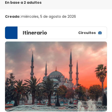
En base a 2 adultos
Creado:
miércoles, 5 de agosto de 2026
Itinerario
Circuitos