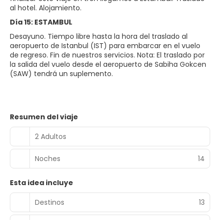
al hotel. Alojamiento.
Día 15: ESTAMBUL
Desayuno. Tiempo libre hasta la hora del traslado al
aeropuerto de Istanbul (IST) para embarcar en el vuelo
de regreso. Fin de nuestros servicios. Nota: El traslado por
la salida del vuelo desde el aeropuerto de Sabiha Gokcen
(SAW) tendrá un suplemento.
Resumen del viaje
2 Adultos
Noches
14
Esta idea incluye
Destinos
13