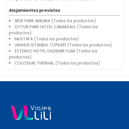
Alojamientos previstos
NEW PARK ANKARA (Todos los productos)
OYTUN PARK HOTEL CANAKKALE (Todos los
productos)
MUSTAFA (Todos los productos)
URANUS ISTANBUL TOPKAPI (Todos los productos)
EXTENSO HOTEL GAZIEMIR FUAR (Todos los
productos)
COLOSSAE THERMAL (Todos los productos)