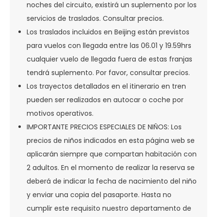
noches del circuito, existirá un suplemento por los
servicios de traslados. Consultar precios.
Los traslados incluidos en Beijing están previstos
para vuelos con llegada entre las 06.01 y 19.59hrs
cualquier vuelo de llegada fuera de estas franjas
tendrá suplemento. Por favor, consultar precios.
Los trayectos detallados en el itinerario en tren
pueden ser realizados en autocar o coche por
motivos operativos.
IMPORTANTE PRECIOS ESPECIALES DE NIÑOS: Los
precios de niños indicados en esta página web se
aplicarán siempre que compartan habitación con
2 adultos. En el momento de realizar la reserva se
deberá de indicar la fecha de nacimiento del niño
y enviar una copia del pasaporte. Hasta no
cumplir este requisito nuestro departamento de