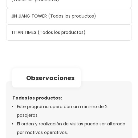
JIN JIANG TOWER (Todos los productos)
TITAN TIMES (Todos los productos)
observaciones
Todos los productos:
Este programa opera con un mínimo de 2
pasajeros.
El orden y realización de visitas puede ser alterado
por motivos operativos.