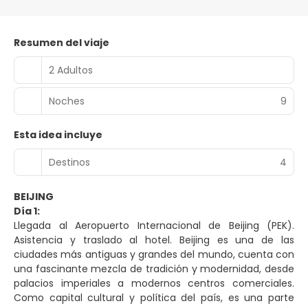
Resumen del viaje
2 Adultos
Noches
9
Esta idea incluye
Destinos
4
BEIJING
Día 1:
Llegada al Aeropuerto Internacional de Beijing (PEK).
Asistencia y traslado al hotel. Beijing es una de las
ciudades más antiguas y grandes del mundo, cuenta con
una fascinante mezcla de tradición y modernidad, desde
palacios imperiales a modernos centros comerciales.
Como capital cultural y política del país, es una parte