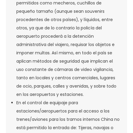
permitidos como mecheros, cuchillos de
pequeño tamaño (aunque sean souvenirs
procedentes de otros países), y líquidos, entre
otros, ya que de lo contrario la policía del
aeropuerto procederá a la detención
administrativa del viajero, requisar los objetos e
imponer multas. Así mismo, en todo el país se
aplican métodos de seguridad que implican el
uso constante de cámaras de video vigilancia,
tanto en locales y centros comerciales, lugares
de ocio, parques, calles y avenidas, y sobre todo
en los aeropuertos y estaciones.
En el control de equipaje para
estaciones/aeropuertos para el acceso a los
trenes/aviones para los tramos internos China no
está permitido la entrada de: Tijeras, navajas o