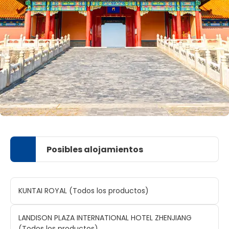
Posibles alojamientos
KUNTAI ROYAL (Todos los productos)
LANDISON PLAZA INTERNATIONAL HOTEL ZHENJIANG
(Todos los productos)