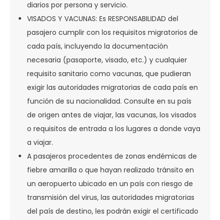
diarios por persona y servicio.
VISADOS Y VACUNAS: Es RESPONSABILIDAD del
pasajero cumplir con los requisitos migratorios de
cada país, incluyendo la documentación
necesaria (pasaporte, visado, etc.) y cualquier
requisito sanitario como vacunas, que pudieran
exigir las autoridades migratorias de cada país en
función de su nacionalidad. Consulte en su país
de origen antes de viajar, las vacunas, los visados
o requisitos de entrada a los lugares a donde vaya
a viajar.
A pasajeros procedentes de zonas endémicas de
fiebre amarilla o que hayan realizado tránsito en
un aeropuerto ubicado en un país con riesgo de
transmisión del virus, las autoridades migratorias
del país de destino, les podrán exigir el certificado