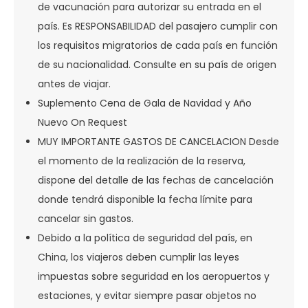
de vacunación para autorizar su entrada en el
país. Es RESPONSABILIDAD del pasajero cumplir con
los requisitos migratorios de cada país en función
de su nacionalidad. Consulte en su país de origen
antes de viajar.
Suplemento Cena de Gala de Navidad y Año
Nuevo On Request
MUY IMPORTANTE GASTOS DE CANCELACION Desde
el momento de la realización de la reserva,
dispone del detalle de las fechas de cancelación
donde tendrá disponible la fecha límite para
cancelar sin gastos.
Debido a la política de seguridad del país, en
China, los viajeros deben cumplir las leyes
impuestas sobre seguridad en los aeropuertos y
estaciones, y evitar siempre pasar objetos no