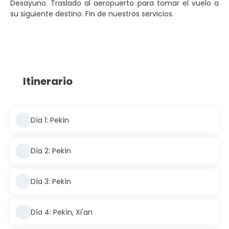
Desayuno. Traslado al aeropuerto para tomar el vuelo a
su siguiente destino. Fin de nuestros servicios.
Itinerario
Día 1: Pekín
Día 2: Pekín
Día 3: Pekín
Día 4: Pekín, Xi'an