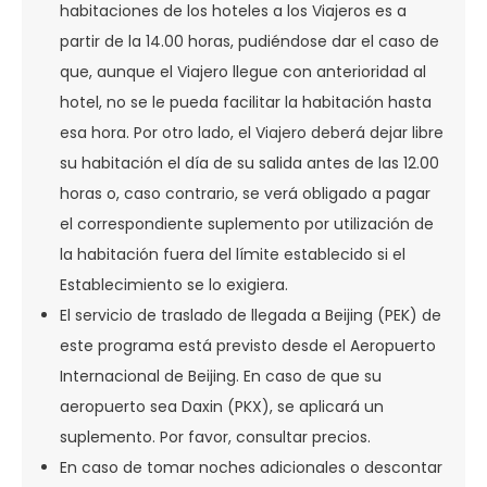
habitaciones de los hoteles a los Viajeros es a
partir de la 14.00 horas, pudiéndose dar el caso de
que, aunque el Viajero llegue con anterioridad al
hotel, no se le pueda facilitar la habitación hasta
esa hora. Por otro lado, el Viajero deberá dejar libre
su habitación el día de su salida antes de las 12.00
horas o, caso contrario, se verá obligado a pagar
el correspondiente suplemento por utilización de
la habitación fuera del límite establecido si el
Establecimiento se lo exigiera.
El servicio de traslado de llegada a Beijing (PEK) de
este programa está previsto desde el Aeropuerto
Internacional de Beijing. En caso de que su
aeropuerto sea Daxin (PKX), se aplicará un
suplemento. Por favor, consultar precios.
En caso de tomar noches adicionales o descontar