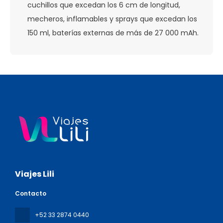
cuchillos que excedan los 6 cm de longitud,
mecheros, inflamables y sprays que excedan los
150 ml, baterías externas de más de 27 000 mAh.
Viajes Lili
Contacto
+52 33 2874 0440