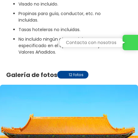
Visado no incluido.
Propinas para guía, conductor, etc. no
incluidas.
Tasas hoteleras no incluidas.
No incluido ningún otro servicio no
Contacta con nosotros
especificado en el apartado de Incluye o
Valores Añadidos.
Galería de fotos
12 fotos