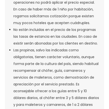
operaciones no podrá aplicar el precio especial.
En caso de haber más de 1 niño por habitación,
rogamos solicitarnos cotización porque existen
muy pocos hoteles que acepten cuádruples.
No están incluidas en el precio de los programas
las tasas de estancia en las ciudades. En caso de
existir serán abonadas por los clientes en destino.
Las propinas, salvo las indicadas como
obligatorias, tienen carácter voluntario, aunque
forma parte de la cultura del país, siendo habitual
recompensar al chófer, guía, camareros y
servicios de maleteros, como demostración de
apreciación por el servicio prestado. Es
aconsejable ofrecer a los guías entre 5 y 10
dólares diarios, al chófer entre 3 y 5 dólares diarios
y para maleteros y camareros, de 1 a 2 dólares