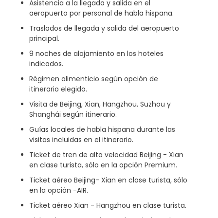
Asistencia a la llegada y salida en el
aeropuerto por personal de habla hispana.
Traslados de llegada y salida del aeropuerto
principal.
9 noches de alojamiento en los hoteles
indicados.
Régimen alimenticio según opción de
itinerario elegido.
Visita de Beijing, Xian, Hangzhou, Suzhou y
Shanghái según itinerario.
Guías locales de habla hispana durante las
visitas incluidas en el itinerario.
Ticket de tren de alta velocidad Beijing - Xian
en clase turista, sólo en la opción Premium.
Ticket aéreo Beijing- Xian en clase turista, sólo
en la opción -AIR.
Ticket aéreo Xian - Hangzhou en clase turista.