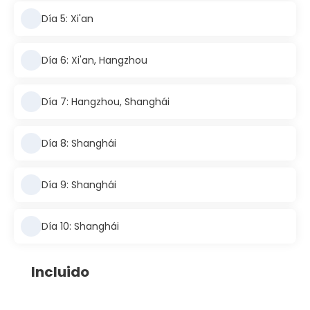
Día 5: Xi'an
Día 6: Xi'an, Hangzhou
Día 7: Hangzhou, Shanghái
Día 8: Shanghái
Día 9: Shanghái
Día 10: Shanghái
Incluido