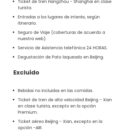
Ticket de tren Hangzhou - Shanghai en clase
turista.
Entradas a los lugares de interés, según
itinerario.
Seguro de Viaje (coberturas de acuerdo a
nuestra web).
Servicio de Asistencia telefónica 24 HORAS.
Degustación de Pato laqueado en Beijing.
Excluido
Bebidas no incluidas en las comidas.
Ticket de tren de alta velocidad Beijing - Xian
en clase turista, excepto en la opción
Premium.
Ticket aéreo Beijing - Xian, excepto en la
opción -AIR.