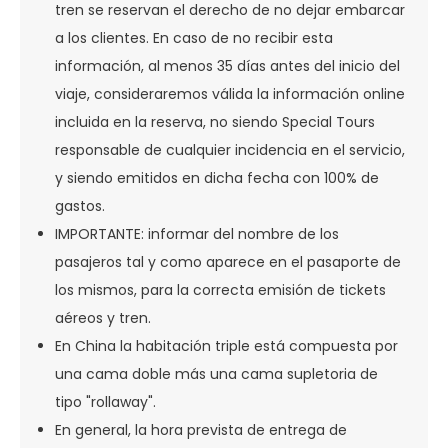
tren se reservan el derecho de no dejar embarcar
a los clientes. En caso de no recibir esta
información, al menos 35 días antes del inicio del
viaje, consideraremos válida la información online
incluida en la reserva, no siendo Special Tours
responsable de cualquier incidencia en el servicio,
y siendo emitidos en dicha fecha con 100% de
gastos.
IMPORTANTE: informar del nombre de los
pasajeros tal y como aparece en el pasaporte de
los mismos, para la correcta emisión de tickets
aéreos y tren.
En China la habitación triple está compuesta por
una cama doble más una cama supletoria de
tipo "rollaway".
En general, la hora prevista de entrega de