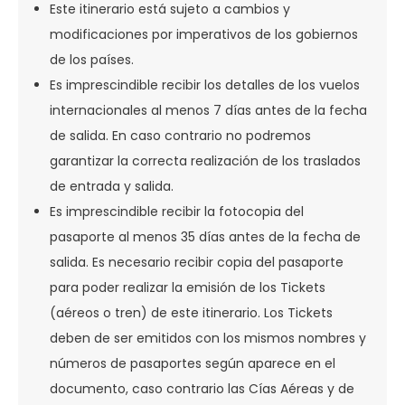
Este itinerario está sujeto a cambios y
modificaciones por imperativos de los gobiernos
de los países.
Es imprescindible recibir los detalles de los vuelos
internacionales al menos 7 días antes de la fecha
de salida. En caso contrario no podremos
garantizar la correcta realización de los traslados
de entrada y salida.
Es imprescindible recibir la fotocopia del
pasaporte al menos 35 días antes de la fecha de
salida. Es necesario recibir copia del pasaporte
para poder realizar la emisión de los Tickets
(aéreos o tren) de este itinerario. Los Tickets
deben de ser emitidos con los mismos nombres y
números de pasaportes según aparece en el
documento, caso contrario las Cías Aéreas y de