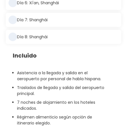
Día 6: Xi'an, Shanghái
Día 7: Shanghái
Día 8: Shanghái
Incluido
Asistencia a la llegada y salida en el
aeropuerto por personal de habla hispana.
Traslados de llegada y salida del aeropuerto
principal.
7 noches de alojamiento en los hoteles
indicados.
Régimen alimenticio según opción de
itinerario elegido.