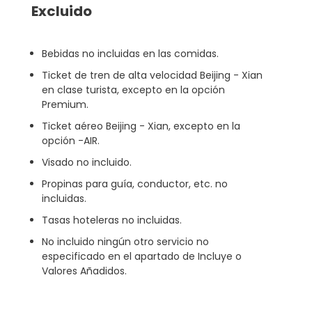
Excluido
Bebidas no incluidas en las comidas.
Ticket de tren de alta velocidad Beijing - Xian
en clase turista, excepto en la opción
Premium.
Ticket aéreo Beijing - Xian, excepto en la
opción -AIR.
Visado no incluido.
Propinas para guía, conductor, etc. no
incluidas.
Tasas hoteleras no incluidas.
No incluido ningún otro servicio no
especificado en el apartado de Incluye o
Valores Añadidos.