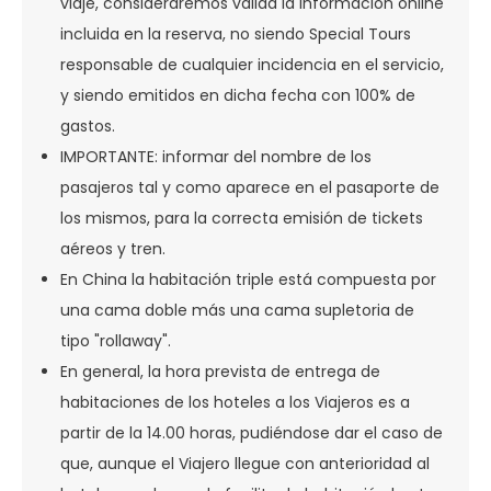
viaje, consideraremos válida la información online
incluida en la reserva, no siendo Special Tours
responsable de cualquier incidencia en el servicio,
y siendo emitidos en dicha fecha con 100% de
gastos.
IMPORTANTE: informar del nombre de los
pasajeros tal y como aparece en el pasaporte de
los mismos, para la correcta emisión de tickets
aéreos y tren.
En China la habitación triple está compuesta por
una cama doble más una cama supletoria de
tipo "rollaway".
En general, la hora prevista de entrega de
habitaciones de los hoteles a los Viajeros es a
partir de la 14.00 horas, pudiéndose dar el caso de
que, aunque el Viajero llegue con anterioridad al