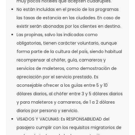
muy pocos hoteles que acepten cuádruples.
No están incluidas en el precio de los programas
las tasas de estancia en las ciudades. En caso de
existir serán abonadas por los clientes en destino.
Las propinas, salvo las indicadas como
obligatorias, tienen carácter voluntario, aunque
forma parte de la cultura del país, siendo habitual
recompensar al chófer, guía, camareros y
servicios de maleteros, como demostración de
apreciación por el servicio prestado. Es
aconsejable ofrecer a los guías entre 5 y 10
dólares diarios, al chófer entre 3 y 5 dólares diarios
y para maleteros y camareros, de 1 a 2 dólares
diarios por persona y servicio.
VISADOS Y VACUNAS: Es RESPONSABILIDAD del
pasajero cumplir con los requisitos migratorios de