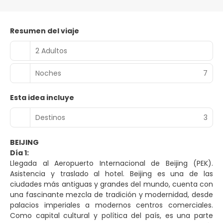
Resumen del viaje
2 Adultos
Noches
7
Esta idea incluye
Destinos
3
BEIJING
Día 1:
Llegada al Aeropuerto Internacional de Beijing (PEK).
Asistencia y traslado al hotel. Beijing es una de las
ciudades más antiguas y grandes del mundo, cuenta con
una fascinante mezcla de tradición y modernidad, desde
palacios imperiales a modernos centros comerciales.
Como capital cultural y política del país, es una parte