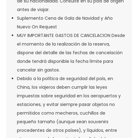
de su nacionalidad. Consulte en su país de origen
antes de viajar.
Suplemento Cena de Gala de Navidad y Año
Nuevo On Request
MUY IMPORTANTE GASTOS DE CANCELACION Desde
el momento de la realización de la reserva,
dispone del detalle de las fechas de cancelación
donde tendrá disponible la fecha límite para
cancelar sin gastos.
Debido a la política de seguridad del país, en
China, los viajeros deben cumplir las leyes
impuestas sobre seguridad en los aeropuertos y
estaciones, y evitar siempre pasar objetos no
permitidos como mecheros, cuchillos de
pequeño tamaño (aunque sean souvenirs
procedentes de otros países), y líquidos, entre