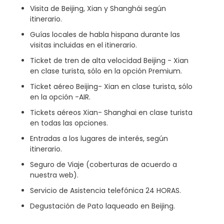
Visita de Beijing, Xian y Shanghái según
itinerario.
Guías locales de habla hispana durante las
visitas incluidas en el itinerario.
Ticket de tren de alta velocidad Beijing - Xian
en clase turista, sólo en la opción Premium.
Ticket aéreo Beijing- Xian en clase turista, sólo
en la opción -AIR.
Tickets aéreos Xian- Shanghai en clase turista
en todas las opciones.
Entradas a los lugares de interés, según
itinerario.
Seguro de Viaje (coberturas de acuerdo a
nuestra web).
Servicio de Asistencia telefónica 24 HORAS.
Degustación de Pato laqueado en Beijing.