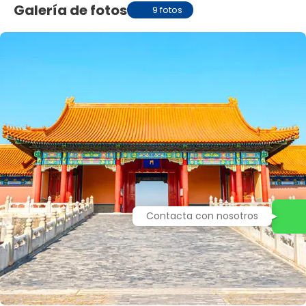
Galería de fotos
9 fotos
Contacta con nosotros