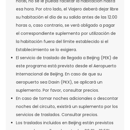
hotel, no se le pueda facilitar la habitación hasta
esa hora. Por otro lado, el Viajero deberá dejar libre
su habitación el día de su salida antes de las 12.00
horas o, caso contrario, se verá obligado a pagar
el correspondiente suplemento por utilización de
la habitación fuera del límite establecido si el
Establecimiento se lo exigiera.
El servicio de traslado de llegada a Beijing (PEK) de
este programa está previsto desde el Aeropuerto
Internacional de Beijing. En caso de que su
aeropuerto sea Daxin (PKX), se aplicará un
suplemento. Por favor, consultar precios.
En caso de tomar noches adicionales o descontar
noches del circuito, existirá un suplemento por los
servicios de traslados. Consultar precios.
Los traslados incluidos en Beijing están previstos