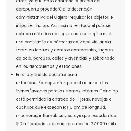
otros, ya que de lo contrario la policía del
aeropuerto procederá a la detención
administrativa del viajero, requisar los objetos e
imponer multas. Así mismo, en todo el país se
aplican métodos de seguridad que implican el
uso constante de cámaras de video vigilancia,
tanto en locales y centros comerciales, lugares
de ocio, parques, calles y avenidas, y sobre todo
en los aeropuertos y estaciones.
En el control de equipaje para
estaciones/aeropuertos para el acceso a los
trenes/aviones para los tramos internos China no
está permitido la entrada de: Tijeras, navajas o
cuchillos que excedan los 6 cm de longitud,
mecheros, inflamables y sprays que excedan los
150 ml, baterías externas de más de 27 000 mAh.