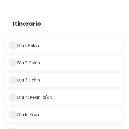
Itinerario
Día 1: Pekín
Día 2: Pekín
Día 3: Pekín
Día 4: Pekín, Xi'an
Día 5: Xi'an