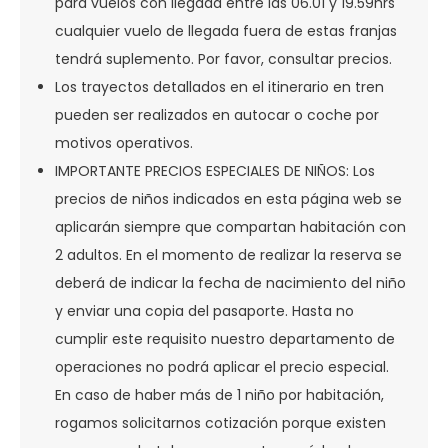
para vuelos con llegada entre las 06.01 y 19.59hrs
cualquier vuelo de llegada fuera de estas franjas
tendrá suplemento. Por favor, consultar precios.
Los trayectos detallados en el itinerario en tren
pueden ser realizados en autocar o coche por
motivos operativos.
IMPORTANTE PRECIOS ESPECIALES DE NIÑOS: Los
precios de niños indicados en esta página web se
aplicarán siempre que compartan habitación con
2 adultos. En el momento de realizar la reserva se
deberá de indicar la fecha de nacimiento del niño
y enviar una copia del pasaporte. Hasta no
cumplir este requisito nuestro departamento de
operaciones no podrá aplicar el precio especial.
En caso de haber más de 1 niño por habitación,
rogamos solicitarnos cotización porque existen