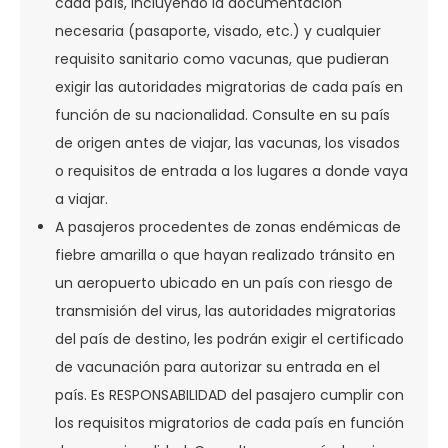
cada país, incluyendo la documentación
necesaria (pasaporte, visado, etc.) y cualquier
requisito sanitario como vacunas, que pudieran
exigir las autoridades migratorias de cada país en
función de su nacionalidad. Consulte en su país
de origen antes de viajar, las vacunas, los visados
o requisitos de entrada a los lugares a donde vaya
a viajar.
A pasajeros procedentes de zonas endémicas de
fiebre amarilla o que hayan realizado tránsito en
un aeropuerto ubicado en un país con riesgo de
transmisión del virus, las autoridades migratorias
del país de destino, les podrán exigir el certificado
de vacunación para autorizar su entrada en el
país. Es RESPONSABILIDAD del pasajero cumplir con
los requisitos migratorios de cada país en función