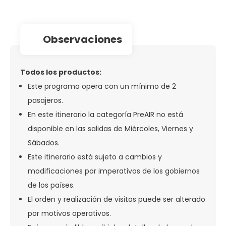
observaciones
Todos los productos:
Este programa opera con un mínimo de 2
pasajeros.
En este itinerario la categoría PreAIR no está
disponible en las salidas de Miércoles, Viernes y
Sábados.
Este itinerario está sujeto a cambios y
modificaciones por imperativos de los gobiernos
de los países.
El orden y realización de visitas puede ser alterado
por motivos operativos.