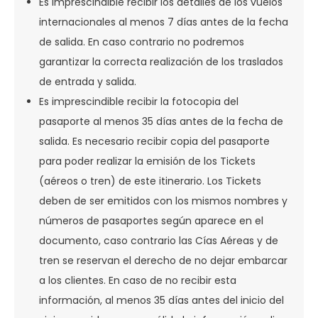
Es imprescindible recibir los detalles de los vuelos
internacionales al menos 7 días antes de la fecha
de salida. En caso contrario no podremos
garantizar la correcta realización de los traslados
de entrada y salida.
Es imprescindible recibir la fotocopia del
pasaporte al menos 35 días antes de la fecha de
salida. Es necesario recibir copia del pasaporte
para poder realizar la emisión de los Tickets
(aéreos o tren) de este itinerario. Los Tickets
deben de ser emitidos con los mismos nombres y
números de pasaportes según aparece en el
documento, caso contrario las Cías Aéreas y de
tren se reservan el derecho de no dejar embarcar
a los clientes. En caso de no recibir esta
información, al menos 35 días antes del inicio del