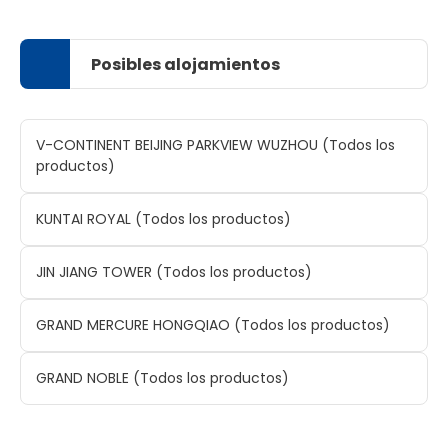
Posibles alojamientos
V-CONTINENT BEIJING PARKVIEW WUZHOU (Todos los
productos)
KUNTAI ROYAL (Todos los productos)
JIN JIANG TOWER (Todos los productos)
GRAND MERCURE HONGQIAO (Todos los productos)
GRAND NOBLE (Todos los productos)