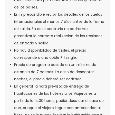
modificaciones por imperativos de los gobiernos
de los países.
Es imprescindible recibir los detalles de los vuelos
internacionales al menos 7 días antes de la fecha
de salida. En caso contrario no podremos
garantizar la correcta realización de los traslados
de entrada y salida.
No hay disponibilidad de triples, el precio
corresponde a una doble + 1 single.
Precio de programa basado en un mínimo de
estancia de 7 noches. En caso de descontar
noches, el precio deberá ser cotizado
En general, la hora prevista de entrega de
habitaciones de los hoteles a los Viajeros es a
partir de la 14.00 horas, pudiéndose dar el caso de
que, aunque el Viajero llegue con anterioridad al