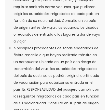
necesaria (pasaporte, visado, etc.) y cualquier
requisito sanitario como vacunas, que pudieran
exigir las autoridades migratorias de cada país en
función de su nacionalidad. Consulte en su país
de origen antes de viajar, las vacunas, los visados
o requisitos de entrada a los lugares a donde vaya
a viajar.
A pasajeros procedentes de zonas endémicas de
fiebre amarilla o que hayan realizado tránsito en
un aeropuerto ubicado en un país con riesgo de
transmisión del virus, las autoridades migratorias
del país de destino, les podrán exigir el certificado
de vacunación para autorizar su entrada en el
país. Es RESPONSABILIDAD del pasajero cumplir con
los requisitos migratorios de cada país en función
de su nacionalidad. Consulte en su país de origen