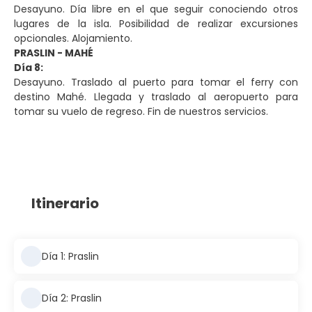
Desayuno. Día libre en el que seguir conociendo otros
lugares de la isla. Posibilidad de realizar excursiones
opcionales. Alojamiento.
PRASLIN - MAHÉ
Día 8:
Desayuno. Traslado al puerto para tomar el ferry con
destino Mahé. Llegada y traslado al aeropuerto para
tomar su vuelo de regreso. Fin de nuestros servicios.
Itinerario
Día 1: Praslin
Día 2: Praslin