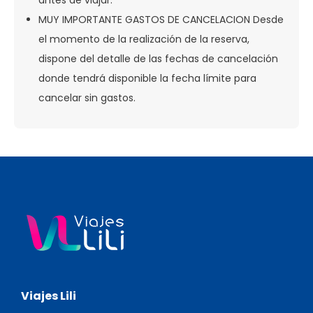
antes de viajar.
MUY IMPORTANTE GASTOS DE CANCELACION Desde
el momento de la realización de la reserva,
dispone del detalle de las fechas de cancelación
donde tendrá disponible la fecha límite para
cancelar sin gastos.
Viajes Lili