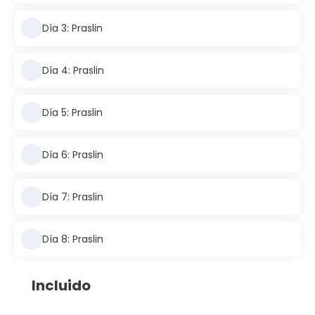
Día 3: Praslin
Día 4: Praslin
Día 5: Praslin
Día 6: Praslin
Día 7: Praslin
Día 8: Praslin
Incluido