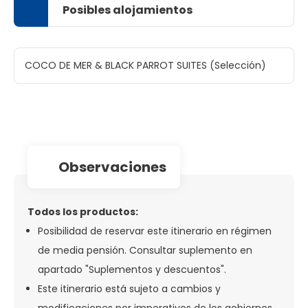
Posibles alojamientos
COCO DE MER & BLACK PARROT SUITES (Selección)
observaciones
Todos los productos:
Posibilidad de reservar este itinerario en régimen
de media pensión. Consultar suplemento en
apartado "Suplementos y descuentos".
Este itinerario está sujeto a cambios y