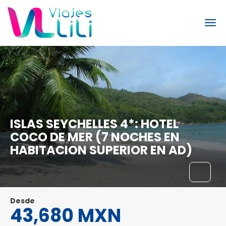
ISLAS SEYCHELLES 4*: HOTEL
COCO DE MER (7 NOCHES EN
HABITACION SUPERIOR EN AD)
Desde
43,680 MXN