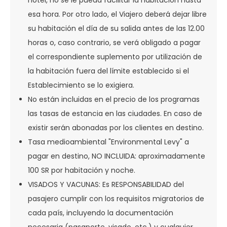
hotel, no se le pueda facilitar la habitación hasta
esa hora. Por otro lado, el Viajero deberá dejar libre
su habitación el día de su salida antes de las 12.00
horas o, caso contrario, se verá obligado a pagar
el correspondiente suplemento por utilización de
la habitación fuera del límite establecido si el
Establecimiento se lo exigiera.
No están incluidas en el precio de los programas
las tasas de estancia en las ciudades. En caso de
existir serán abonadas por los clientes en destino.
Tasa medioambiental "Environmental Levy" a
pagar en destino, NO INCLUIDA: aproximadamente
100 SR por habitación y noche.
VISADOS Y VACUNAS: Es RESPONSABILIDAD del
pasajero cumplir con los requisitos migratorios de
cada país, incluyendo la documentación