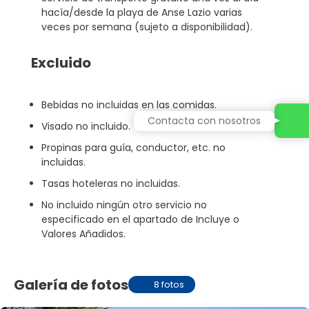
hacía/desde la playa de Anse Lazio varias
veces por semana (sujeto a disponibilidad).
Excluido
Bebidas no incluidas en las comidas.
Contacta con nosotros
Visado no incluido.
Propinas para guía, conductor, etc. no
incluidas.
Tasas hoteleras no incluidas.
No incluido ningún otro servicio no
especificado en el apartado de Incluye o
Valores Añadidos.
Galería de fotos
8 fotos