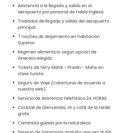
Asistencia a la llegada y salida en el
aeropuerto por personal de habla inglesa.
Traslados de llegada y salida del aeropuerto
principal.
7 noches de alojamiento en habitación
Superior.
Régimen alimenticio según opción de
itinerario elegido.
Tickets de ferry Mahé - Praslin - Mahe en
clase turista.
Seguro de Viaje (coberturas de acuerdo a
nuestra web).
Servicio de Asistencia telefónica 24 HORAS.
Cocktail de bienvenida, té y café de la tarde
gratis.
Caminata guiada por la naturaleza.
Servicio de transporte gratuito una vez al día