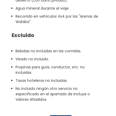
desierto (con baño privado).
Agua mineral durante el viaje.
Recorrido en vehículos 4x4 por las "Arenas de
Wahiba".
Excluido
Bebidas no incluidas en las comidas.
Visado no incluido.
Propinas para guía, conductor, etc. no
incluidas.
Tasas hoteleras no incluidas.
No incluido ningún otro servicio no
especificado en el apartado de Incluye o
Valores Añadidos.