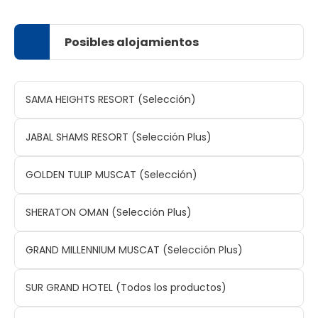
Posibles alojamientos
SAMA HEIGHTS RESORT (Selección)
JABAL SHAMS RESORT (Selección Plus)
GOLDEN TULIP MUSCAT (Selección)
SHERATON OMAN (Selección Plus)
GRAND MILLENNIUM MUSCAT (Selección Plus)
SUR GRAND HOTEL (Todos los productos)