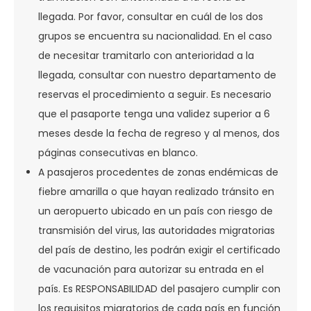
llegada. Por favor, consultar en cuál de los dos
grupos se encuentra su nacionalidad. En el caso
de necesitar tramitarlo con anterioridad a la
llegada, consultar con nuestro departamento de
reservas el procedimiento a seguir. Es necesario
que el pasaporte tenga una validez superior a 6
meses desde la fecha de regreso y al menos, dos
páginas consecutivas en blanco.
A pasajeros procedentes de zonas endémicas de
fiebre amarilla o que hayan realizado tránsito en
un aeropuerto ubicado en un país con riesgo de
transmisión del virus, las autoridades migratorias
del país de destino, les podrán exigir el certificado
de vacunación para autorizar su entrada en el
país. Es RESPONSABILIDAD del pasajero cumplir con
los requisitos migratorios de cada país en función