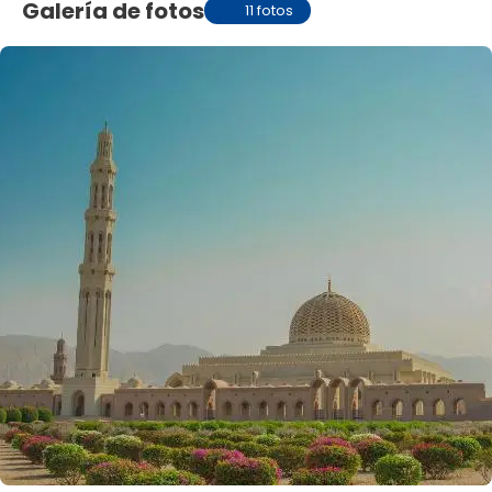
Galería de fotos
11 fotos