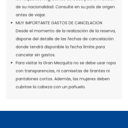
de su nacionalidad. Consulte en su país de origen
antes de viajar.
MUY IMPORTANTE GASTOS DE CANCELACION
Desde el momento de la realización de la reserva,
dispone del detalle de las fechas de cancelación
donde tendrá disponible la fecha límite para
cancelar sin gastos.
Para visitar la Gran Mezquita no se debe usar ropa
con transparencias, ni camisetas de tirantes ni
pantalones cortos. Además, las mujeres deben
cubrirse la cabeza con un pañuelo.