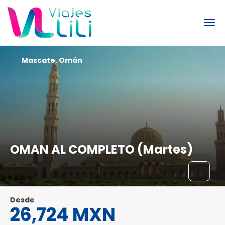
Mascate, Omán
OMAN AL COMPLETO (Martes)
Desde
26,724 MXN