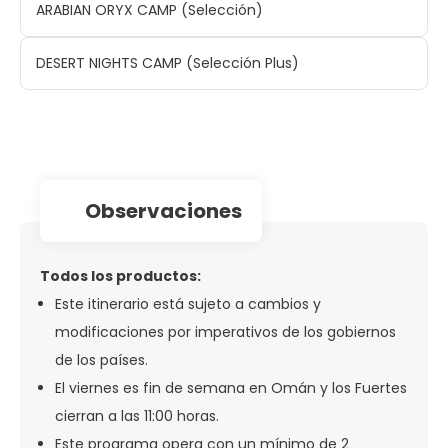
ARABIAN ORYX CAMP (Selección)
DESERT NIGHTS CAMP (Selección Plus)
observaciones
Todos los productos:
Este itinerario está sujeto a cambios y
modificaciones por imperativos de los gobiernos
de los países.
El viernes es fin de semana en Omán y los Fuertes
cierran a las 11:00 horas.
Este programa opera con un mínimo de 2