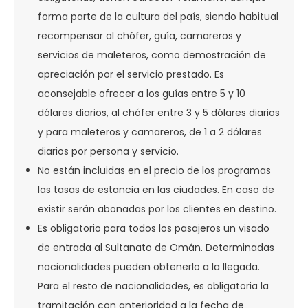
forma parte de la cultura del país, siendo habitual
recompensar al chófer, guía, camareros y
servicios de maleteros, como demostración de
apreciación por el servicio prestado. Es
aconsejable ofrecer a los guías entre 5 y 10
dólares diarios, al chófer entre 3 y 5 dólares diarios
y para maleteros y camareros, de 1 a 2 dólares
diarios por persona y servicio.
No están incluidas en el precio de los programas
las tasas de estancia en las ciudades. En caso de
existir serán abonadas por los clientes en destino.
Es obligatorio para todos los pasajeros un visado
de entrada al Sultanato de Omán. Determinadas
nacionalidades pueden obtenerlo a la llegada.
Para el resto de nacionalidades, es obligatoria la
tramitación con anterioridad a la fecha de