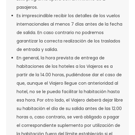
pasajeros.
Es imprescindible recibir los detalles de los vuelos
internacionales al menos 7 días antes de la fecha
de salida. En caso contrario no podremos
garantizar la correcta realización de los traslados
de entrada y salida.
En general, la hora prevista de entrega de
habitaciones de los hoteles a los Viajeros es a
partir de la 14.00 horas, pudiéndose dar el caso de
que, aunque el Viajero llegue con anterioridad al
hotel, no se le pueda facilitar la habitación hasta
esa hora. Por otro lado, el Viajero deberá dejar libre
su habitación el día de su salida antes de las 12.00
horas o, caso contrario, se verá obligado a pagar
el correspondiente suplemento por utilización de
la habitación fuera del límite establecido si el