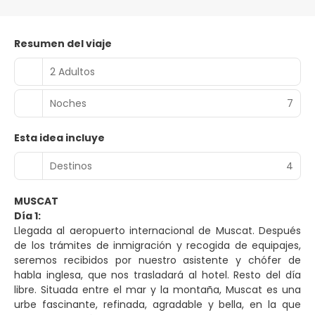
Resumen del viaje
2 Adultos
Noches
7
Esta idea incluye
Destinos
4
MUSCAT
Día 1:
Llegada al aeropuerto internacional de Muscat. Después
de los trámites de inmigración y recogida de equipajes,
seremos recibidos por nuestro asistente y chófer de
habla inglesa, que nos trasladará al hotel. Resto del día
libre. Situada entre el mar y la montaña, Muscat es una
urbe fascinante, refinada, agradable y bella, en la que