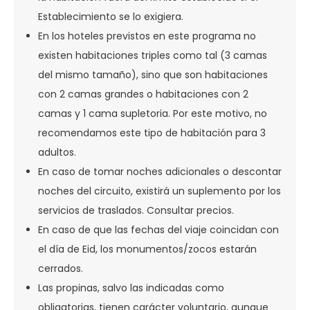
Establecimiento se lo exigiera.
En los hoteles previstos en este programa no
existen habitaciones triples como tal (3 camas
del mismo tamaño), sino que son habitaciones
con 2 camas grandes o habitaciones con 2
camas y 1 cama supletoria. Por este motivo, no
recomendamos este tipo de habitación para 3
adultos.
En caso de tomar noches adicionales o descontar
noches del circuito, existirá un suplemento por los
servicios de traslados. Consultar precios.
En caso de que las fechas del viaje coincidan con
el día de Eid, los monumentos/zocos estarán
cerrados.
Las propinas, salvo las indicadas como
obligatorias, tienen carácter voluntario, aunque