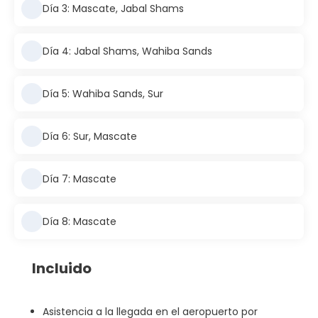
Día 3: Mascate, Jabal Shams
Día 4: Jabal Shams, Wahiba Sands
Día 5: Wahiba Sands, Sur
Día 6: Sur, Mascate
Día 7: Mascate
Día 8: Mascate
Incluido
Asistencia a la llegada en el aeropuerto por