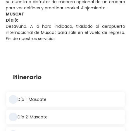
su cuenta o disfrutar de manera opcional de un crucero
para ver delfines y practicar snorkel. Alojamiento.
MUSCAT
Día 8:
Desayuno. A la hora indicada, traslado al aeropuerto
internacional de Muscat para salir en el vuelo de regreso.
Fin de nuestros servicios.
Itinerario
Día 1: Mascate
Día 2: Mascate