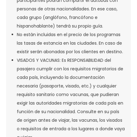
participantes podrán compartir el autobús con
personas de otras nacionalidades. En ese caso,
cada grupo (anglófono, francófono e
hispanohablante) tendrá su propio guía.
No están incluidas en el precio de los programas
las tasas de estancia en las ciudades. En caso de
existir serán abonadas por los clientes en destino.
VISADOS Y VACUNAS: Es RESPONSABILIDAD del
pasajero cumplir con los requisitos migratorios de
cada país, incluyendo la documentación
necesaria (pasaporte, visado, etc.) y cualquier
requisito sanitario como vacunas, que pudieran
exigir las autoridades migratorias de cada país en
función de su nacionalidad. Consulte en su país
de origen antes de viajar, las vacunas, los visados
o requisitos de entrada a los lugares a donde vaya