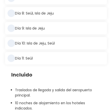
Día 8: Seúl, Isla de Jeju
Día 9: Isla de Jeju
Día 10: Isla de Jeju, Seúl
Día 11: Seúl
Incluido
Traslados de llegada y salida del aeropuerto
principal.
10 noches de alojamiento en los hoteles
indicados.