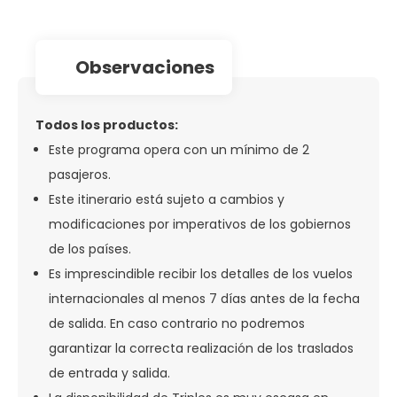
observaciones
Todos los productos:
Este programa opera con un mínimo de 2
pasajeros.
Este itinerario está sujeto a cambios y
modificaciones por imperativos de los gobiernos
de los países.
Es imprescindible recibir los detalles de los vuelos
internacionales al menos 7 días antes de la fecha
de salida. En caso contrario no podremos
garantizar la correcta realización de los traslados
de entrada y salida.