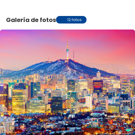
Galería de fotos
12 fotos