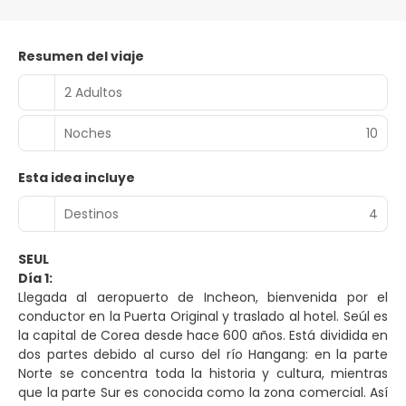
Resumen del viaje
2 Adultos
Noches
10
Esta idea incluye
Destinos
4
SEUL
Día 1:
Llegada al aeropuerto de Incheon, bienvenida por el
conductor en la Puerta Original y traslado al hotel. Seúl es
la capital de Corea desde hace 600 años. Está dividida en
dos partes debido al curso del río Hangang: en la parte
Norte se concentra toda la historia y cultura, mientras
que la parte Sur es conocida como la zona comercial. Así