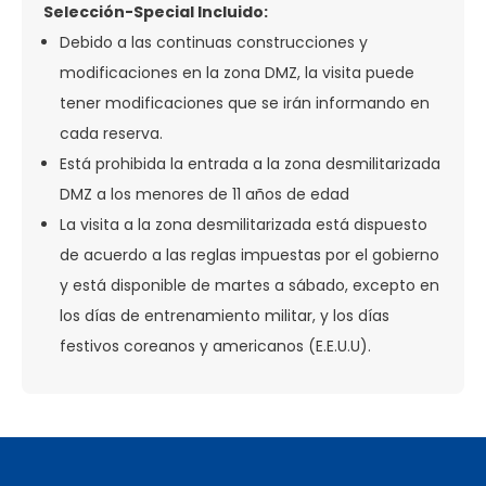
Selección-Special Incluido:
Debido a las continuas construcciones y
modificaciones en la zona DMZ, la visita puede
tener modificaciones que se irán informando en
cada reserva.
Está prohibida la entrada a la zona desmilitarizada
DMZ a los menores de 11 años de edad
La visita a la zona desmilitarizada está dispuesto
de acuerdo a las reglas impuestas por el gobierno
y está disponible de martes a sábado, excepto en
los días de entrenamiento militar, y los días
festivos coreanos y americanos (E.E.U.U).