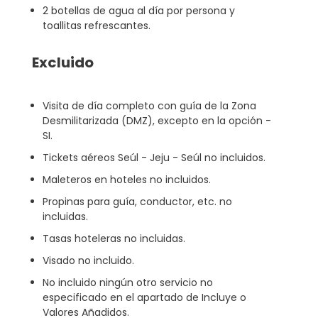
2 botellas de agua al día por persona y
toallitas refrescantes.
Excluido
Visita de día completo con guía de la Zona
Desmilitarizada (DMZ), excepto en la opción -
SI.
Tickets aéreos Seúl - Jeju - Seúl no incluidos.
Maleteros en hoteles no incluidos.
Propinas para guía, conductor, etc. no
incluidas.
Tasas hoteleras no incluidas.
Visado no incluido.
No incluido ningún otro servicio no
especificado en el apartado de Incluye o
Valores Añadidos.