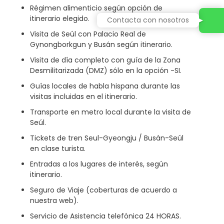
Régimen alimenticio según opción de
itinerario elegido.
Contacta con nosotros
Visita de Seúl con Palacio Real de
Gynongborkgun y Busán según itinerario.
Visita de día completo con guía de la Zona
Desmilitarizada (DMZ) sólo en la opción -SI.
Guías locales de habla hispana durante las
visitas incluidas en el itinerario.
Transporte en metro local durante la visita de
Seúl.
Tickets de tren Seul-Gyeongju / Busán-Seúl
en clase turista.
Entradas a los lugares de interés, según
itinerario.
Seguro de Viaje (coberturas de acuerdo a
nuestra web).
Servicio de Asistencia telefónica 24 HORAS.