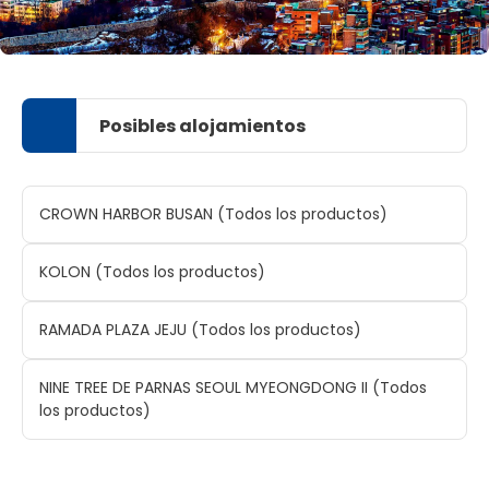
Posibles alojamientos
CROWN HARBOR BUSAN (Todos los productos)
KOLON (Todos los productos)
RAMADA PLAZA JEJU (Todos los productos)
NINE TREE DE PARNAS SEOUL MYEONGDONG II (Todos
los productos)