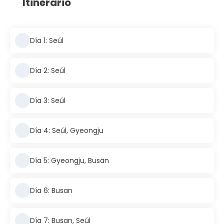
Itinerario
Día 1: Seúl
Día 2: Seúl
Día 3: Seúl
Día 4: Seúl, Gyeongju
Día 5: Gyeongju, Busan
Día 6: Busan
Día 7: Busan, Seúl