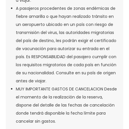
a viajar.
A pasajeros procedentes de zonas endémicas de
fiebre amarilla o que hayan realizado tránsito en
un aeropuerto ubicado en un país con riesgo de
transmisión del virus, las autoridades migratorias
del país de destino, les podrán exigir el certificado
de vacunación para autorizar su entrada en el
país. Es RESPONSABILIDAD del pasajero cumplir con
los requisitos migratorios de cada país en función
de su nacionalidad. Consulte en su país de origen
antes de viajar.
MUY IMPORTANTE GASTOS DE CANCELACION Desde
el momento de la realización de la reserva,
dispone del detalle de las fechas de cancelación
donde tendrá disponible la fecha límite para
cancelar sin gastos.