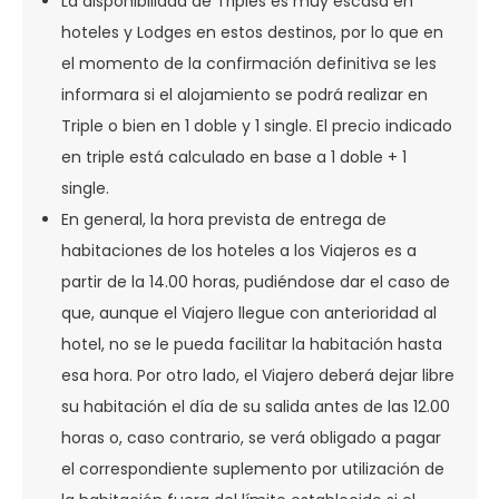
La disponibilidad de Triples es muy escasa en
hoteles y Lodges en estos destinos, por lo que en
el momento de la confirmación definitiva se les
informara si el alojamiento se podrá realizar en
Triple o bien en 1 doble y 1 single. El precio indicado
en triple está calculado en base a 1 doble + 1
single.
En general, la hora prevista de entrega de
habitaciones de los hoteles a los Viajeros es a
partir de la 14.00 horas, pudiéndose dar el caso de
que, aunque el Viajero llegue con anterioridad al
hotel, no se le pueda facilitar la habitación hasta
esa hora. Por otro lado, el Viajero deberá dejar libre
su habitación el día de su salida antes de las 12.00
horas o, caso contrario, se verá obligado a pagar
el correspondiente suplemento por utilización de