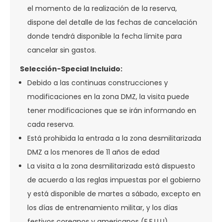
el momento de la realización de la reserva,
dispone del detalle de las fechas de cancelación
donde tendrá disponible la fecha límite para
cancelar sin gastos.
Selección-Special Incluido:
Debido a las continuas construcciones y
modificaciones en la zona DMZ, la visita puede
tener modificaciones que se irán informando en
cada reserva.
Está prohibida la entrada a la zona desmilitarizada
DMZ a los menores de 11 años de edad
La visita a la zona desmilitarizada está dispuesto
de acuerdo a las reglas impuestas por el gobierno
y está disponible de martes a sábado, excepto en
los días de entrenamiento militar, y los días
festivos coreanos y americanos (E.E.U.U).