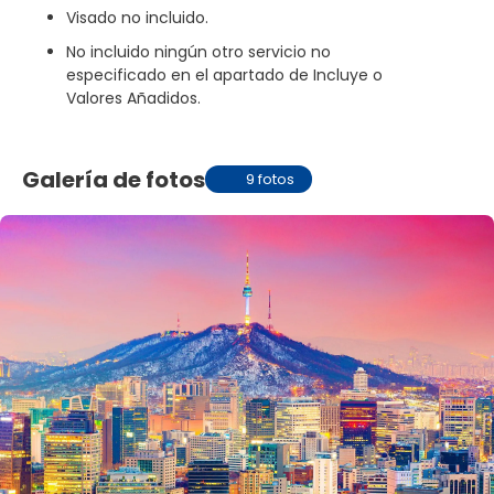
Visado no incluido.
No incluido ningún otro servicio no
especificado en el apartado de Incluye o
Valores Añadidos.
Galería de fotos
9 fotos