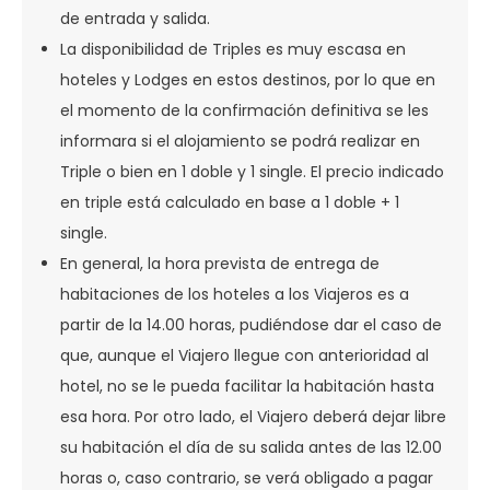
de entrada y salida.
La disponibilidad de Triples es muy escasa en
hoteles y Lodges en estos destinos, por lo que en
el momento de la confirmación definitiva se les
informara si el alojamiento se podrá realizar en
Triple o bien en 1 doble y 1 single. El precio indicado
en triple está calculado en base a 1 doble + 1
single.
En general, la hora prevista de entrega de
habitaciones de los hoteles a los Viajeros es a
partir de la 14.00 horas, pudiéndose dar el caso de
que, aunque el Viajero llegue con anterioridad al
hotel, no se le pueda facilitar la habitación hasta
esa hora. Por otro lado, el Viajero deberá dejar libre
su habitación el día de su salida antes de las 12.00
horas o, caso contrario, se verá obligado a pagar