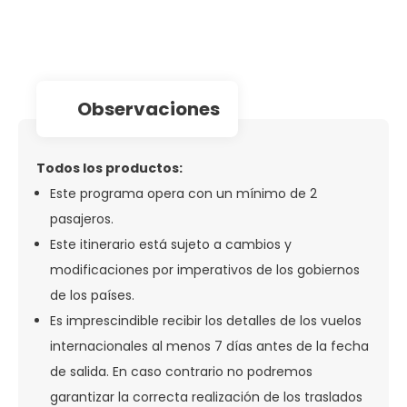
observaciones
Todos los productos:
Este programa opera con un mínimo de 2
pasajeros.
Este itinerario está sujeto a cambios y
modificaciones por imperativos de los gobiernos
de los países.
Es imprescindible recibir los detalles de los vuelos
internacionales al menos 7 días antes de la fecha
de salida. En caso contrario no podremos
garantizar la correcta realización de los traslados