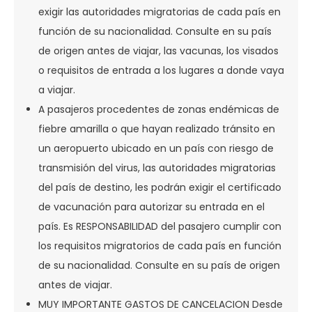
exigir las autoridades migratorias de cada país en
función de su nacionalidad. Consulte en su país
de origen antes de viajar, las vacunas, los visados
o requisitos de entrada a los lugares a donde vaya
a viajar.
A pasajeros procedentes de zonas endémicas de
fiebre amarilla o que hayan realizado tránsito en
un aeropuerto ubicado en un país con riesgo de
transmisión del virus, las autoridades migratorias
del país de destino, les podrán exigir el certificado
de vacunación para autorizar su entrada en el
país. Es RESPONSABILIDAD del pasajero cumplir con
los requisitos migratorios de cada país en función
de su nacionalidad. Consulte en su país de origen
antes de viajar.
MUY IMPORTANTE GASTOS DE CANCELACION Desde