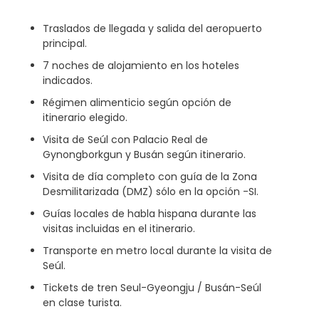
Traslados de llegada y salida del aeropuerto
principal.
7 noches de alojamiento en los hoteles
indicados.
Régimen alimenticio según opción de
itinerario elegido.
Visita de Seúl con Palacio Real de
Gynongborkgun y Busán según itinerario.
Visita de día completo con guía de la Zona
Desmilitarizada (DMZ) sólo en la opción -SI.
Guías locales de habla hispana durante las
visitas incluidas en el itinerario.
Transporte en metro local durante la visita de
Seúl.
Tickets de tren Seul-Gyeongju / Busán-Seúl
en clase turista.