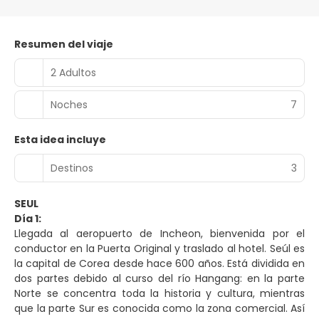
Resumen del viaje
2 Adultos
Noches
7
Esta idea incluye
Destinos
3
SEUL
Día 1:
Llegada al aeropuerto de Incheon, bienvenida por el
conductor en la Puerta Original y traslado al hotel. Seúl es
la capital de Corea desde hace 600 años. Está dividida en
dos partes debido al curso del río Hangang: en la parte
Norte se concentra toda la historia y cultura, mientras
que la parte Sur es conocida como la zona comercial. Así