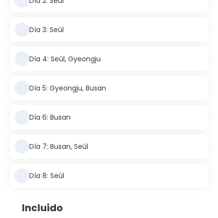
Día 2: Seúl
Día 3: Seúl
Día 4: Seúl, Gyeongju
Día 5: Gyeongju, Busan
Día 6: Busan
Día 7: Busan, Seúl
Día 8: Seúl
Incluido