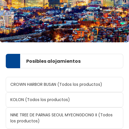
Posibles alojamientos
CROWN HARBOR BUSAN (Todos los productos)
KOLON (Todos los productos)
NINE TREE DE PARNAS SEOUL MYEONGDONG II (Todos
los productos)