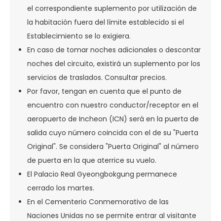
el correspondiente suplemento por utilización de
la habitación fuera del límite establecido si el
Establecimiento se lo exigiera.
En caso de tomar noches adicionales o descontar
noches del circuito, existirá un suplemento por los
servicios de traslados. Consultar precios.
Por favor, tengan en cuenta que el punto de
encuentro con nuestro conductor/receptor en el
aeropuerto de Incheon (ICN) será en la puerta de
salida cuyo número coincida con el de su "Puerta
Original". Se considera "Puerta Original" al número
de puerta en la que aterrice su vuelo.
El Palacio Real Gyeongbokgung permanece
cerrado los martes.
En el Cementerio Conmemorativo de las
Naciones Unidas no se permite entrar al visitante