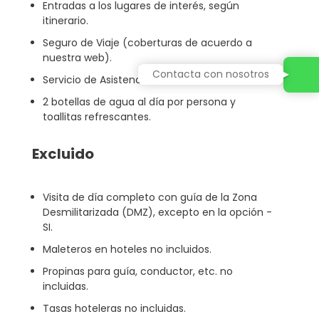
Entradas a los lugares de interés, según
itinerario.
Seguro de Viaje (coberturas de acuerdo a
nuestra web).
Contacta con nosotros
Servicio de Asistencia telefónica 24 HORAS.
2 botellas de agua al día por persona y
toallitas refrescantes.
Excluido
Visita de día completo con guía de la Zona
Desmilitarizada (DMZ), excepto en la opción -
SI.
Maleteros en hoteles no incluidos.
Propinas para guía, conductor, etc. no
incluidas.
Tasas hoteleras no incluidas.