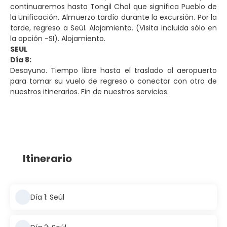
continuaremos hasta Tongil Chol que significa Pueblo de
la Unificación. Almuerzo tardío durante la excursión. Por la
tarde, regreso a Seúl. Alojamiento. (Visita incluida sólo en
la opción -SI). Alojamiento.
SEUL
Día 8:
Desayuno. Tiempo libre hasta el traslado al aeropuerto
para tomar su vuelo de regreso o conectar con otro de
nuestros itinerarios. Fin de nuestros servicios.
Itinerario
Día 1: Seúl