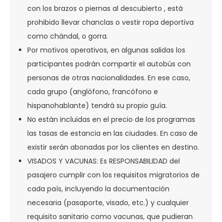
con los brazos o piernas al descubierto , está
prohibido llevar chanclas o vestir ropa deportiva
como chándal, o gorra.
Por motivos operativos, en algunas salidas los
participantes podrán compartir el autobús con
personas de otras nacionalidades. En ese caso,
cada grupo (anglófono, francófono e
hispanohablante) tendrá su propio guía.
No están incluidas en el precio de los programas
las tasas de estancia en las ciudades. En caso de
existir serán abonadas por los clientes en destino.
VISADOS Y VACUNAS: Es RESPONSABILIDAD del
pasajero cumplir con los requisitos migratorios de
cada país, incluyendo la documentación
necesaria (pasaporte, visado, etc.) y cualquier
requisito sanitario como vacunas, que pudieran