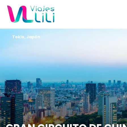
Tokio, Japón