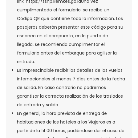
link: https://sshp.kemkes.go.idUna vez
cumplimentado el formulario, se recibe un
Código QR que contiene toda la información. Los
pasajeros deberán presentar este código para su
escaneo en el aeropuerto, en la puerta de
llegada, se recomienda cumplimentar el
formulario antes del embarque para agilizar la
entrada.
Es imprescindible recibir los detalles de los vuelos
internacionales al menos 7 días antes de la fecha
de salida. En caso contrario no podremos
garantizar la correcta realización de los traslados
de entrada y salida.
En general, la hora prevista de entrega de
habitaciones de los hoteles a los Viajeros es a
partir de la 14.00 horas, pudiéndose dar el caso de