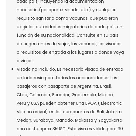
cada país, incluyendo la documentación
necesaria (pasaporte, visado, etc.) y cualquier
requisito sanitario como vacunas, que pudieran
exigir las autoridades migratorias de cada país en
función de su nacionalidad. Consulte en su país
de origen antes de viajar, las vacunas, los visados
o requisitos de entrada a los lugares a donde vaya
a viajar.
Visado no incluido. Es necesario visado de entrada
en Indonesia para todas las nacionalidades. Los
pasajeros con pasaporte de Argentina, Brasil,
Chile, Colombia, Ecuador, Guatemala, México,
Perú y USA pueden obtener una EVOA ( Electronic
Visa on arrival) en los aeropuertos de Bali, Jakarta,
Medan, Surabaya, Manado, Makassa y Yogyakarta
con coste aprox 35USD. Esta visa es válida para 30