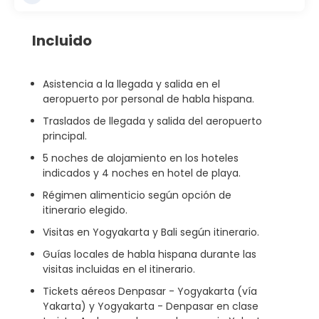
Incluido
Asistencia a la llegada y salida en el
aeropuerto por personal de habla hispana.
Traslados de llegada y salida del aeropuerto
principal.
5 noches de alojamiento en los hoteles
indicados y 4 noches en hotel de playa.
Régimen alimenticio según opción de
itinerario elegido.
Visitas en Yogyakarta y Bali según itinerario.
Guías locales de habla hispana durante las
visitas incluidas en el itinerario.
Tickets aéreos Denpasar - Yogyakarta (vía
Yakarta) y Yogyakarta - Denpasar en clase