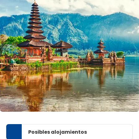
Posibles alojamientos