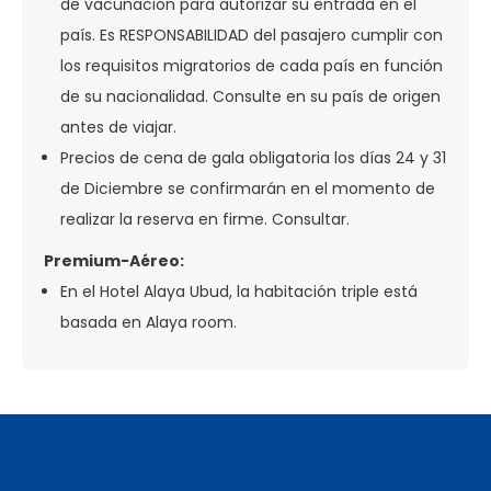
de vacunación para autorizar su entrada en el
país. Es RESPONSABILIDAD del pasajero cumplir con
los requisitos migratorios de cada país en función
de su nacionalidad. Consulte en su país de origen
antes de viajar.
Precios de cena de gala obligatoria los días 24 y 31
de Diciembre se confirmarán en el momento de
realizar la reserva en firme. Consultar.
Premium-Aéreo:
En el Hotel Alaya Ubud, la habitación triple está
basada en Alaya room.