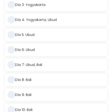
Día 3: Yogyakarta
Día 4: Yogyakarta, Ubud
Día 5: Ubud
Día 6: Ubud
Día 7: Ubud, Bali
Día 8: Bali
Día 9: Bali
Día 10: Bali