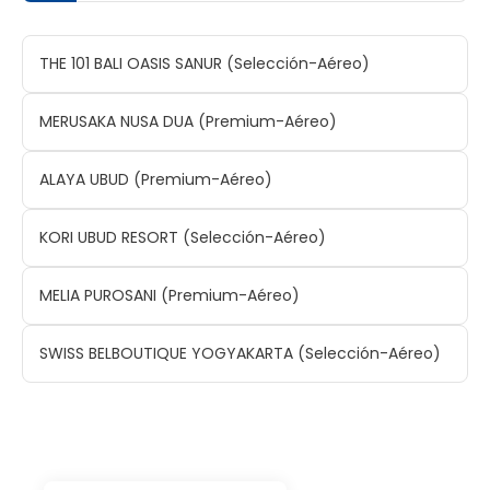
THE 101 BALI OASIS SANUR (Selección-Aéreo)
MERUSAKA NUSA DUA (Premium-Aéreo)
ALAYA UBUD (Premium-Aéreo)
KORI UBUD RESORT (Selección-Aéreo)
MELIA PUROSANI (Premium-Aéreo)
SWISS BELBOUTIQUE YOGYAKARTA (Selección-Aéreo)