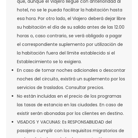
que, aunque el Viajero llegue con anterioridad al
hotel, no se le pueda facilitar la habitación hasta
esa hora. Por otro lado, el Viajero deberá dejar libre
su habitación el día de su salida antes de las 12.00
horas o, caso contrario, se verá obligado a pagar
el correspondiente suplemento por utilización de
la habitación fuera del límite establecido si el
Establecimiento se lo exigiera.
En caso de tomar noches adicionales o descontar
noches del circuito, existirá un suplemento por los
servicios de traslados. Consultar precios.
No están incluidas en el precio de los programas
las tasas de estancia en las ciudades. En caso de
existir serán abonadas por los clientes en destino.
VISADOS Y VACUNAS: Es RESPONSABILIDAD del
pasajero cumplir con los requisitos migratorios de