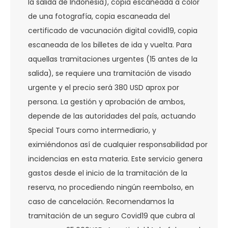
la salida de Indonesia), copia escaneada a color
de una fotografía, copia escaneada del
certificado de vacunación digital covid19, copia
escaneada de los billetes de ida y vuelta. Para
aquellas tramitaciones urgentes (15 antes de la
salida), se requiere una tramitación de visado
urgente y el precio será 380 USD aprox por
persona. La gestión y aprobación de ambos,
depende de las autoridades del país, actuando
Special Tours como intermediario, y
eximiéndonos así de cualquier responsabilidad por
incidencias en esta materia. Este servicio genera
gastos desde el inicio de la tramitación de la
reserva, no procediendo ningún reembolso, en
caso de cancelación. Recomendamos la
tramitación de un seguro Covid19 que cubra al