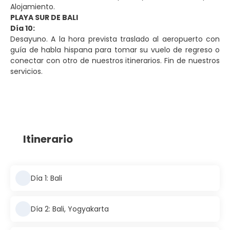
Alojamiento.
PLAYA SUR DE BALI
Día 10:
Desayuno. A la hora prevista traslado al aeropuerto con
guía de habla hispana para tomar su vuelo de regreso o
conectar con otro de nuestros itinerarios. Fin de nuestros
servicios.
Itinerario
Día 1: Bali
Día 2: Bali, Yogyakarta