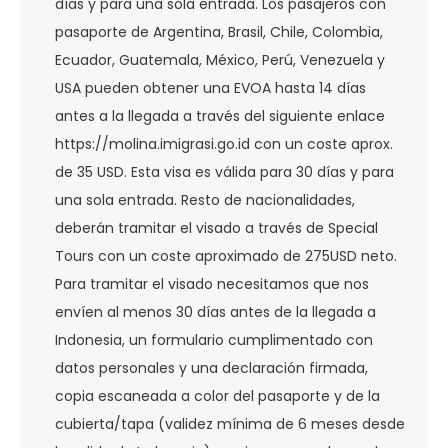
días y para una sola entrada. Los pasajeros con
pasaporte de Argentina, Brasil, Chile, Colombia,
Ecuador, Guatemala, México, Perú, Venezuela y
USA pueden obtener una EVOA hasta 14 días
antes a la llegada a través del siguiente enlace
https://molina.imigrasi.go.id con un coste aprox.
de 35 USD. Esta visa es válida para 30 días y para
una sola entrada. Resto de nacionalidades,
deberán tramitar el visado a través de Special
Tours con un coste aproximado de 275USD neto.
Para tramitar el visado necesitamos que nos
envíen al menos 30 días antes de la llegada a
Indonesia, un formulario cumplimentado con
datos personales y una declaración firmada,
copia escaneada a color del pasaporte y de la
cubierta/tapa (validez mínima de 6 meses desde