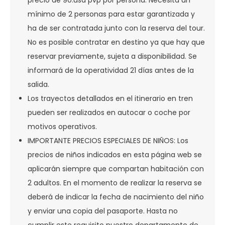
precio de 90.usd pvp por persona. Necesita un
mínimo de 2 personas para estar garantizada y
ha de ser contratada junto con la reserva del tour.
No es posible contratar en destino ya que hay que
reservar previamente, sujeta a disponibilidad. Se
informará de la operatividad 21 días antes de la
salida.
Los trayectos detallados en el itinerario en tren
pueden ser realizados en autocar o coche por
motivos operativos.
IMPORTANTE PRECIOS ESPECIALES DE NIÑOS: Los
precios de niños indicados en esta página web se
aplicarán siempre que compartan habitación con
2 adultos. En el momento de realizar la reserva se
deberá de indicar la fecha de nacimiento del niño
y enviar una copia del pasaporte. Hasta no