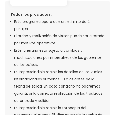
Todos los productos:
Este programa opera con un mínimo de 2
pasajeros.
El orden y realización de visitas puede ser alterado
por motivos operativos.
Este itinerario está sujeto a cambios y
modificaciones por imperativos de los gobiernos
de los países.
Es imprescindible recibir los detalles de los vuelos
internacionales al menos 30 días antes de la
fecha de salida. En caso contrario no podremos
garantizar la correcta realización de los traslados
de entrada y salida.
Es imprescindible recibir la fotocopia del