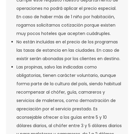
cumplir este requisito nuestro departamento de
operaciones no podrá aplicar el precio especial.
En caso de haber más de 1 niño por habitación,
rogamos solicitarnos cotización porque existen
muy pocos hoteles que acepten cuádruples.
No están incluidas en el precio de los programas
las tasas de estancia en las ciudades. En caso de
existir serán abonadas por los clientes en destino.
Las propinas, salvo las indicadas como
obligatorias, tienen carácter voluntario, aunque
forma parte de la cultura del país, siendo habitual
recompensar al chófer, guía, camareros y
servicios de maleteros, como demostración de
apreciación por el servicio prestado. Es
aconsejable ofrecer a los guías entre 5 y 10
dólares diarios, al chófer entre 3 y 5 dólares diarios