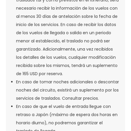
traslados tal y como previstos en el itinerario, será
necesario recibir la información de los vuelos con
al menos 30 días de antelación sobre la fecha de
inicio de los servicios. En caso de recibir los datos
de los vuelos de llegada o salida en un periodo
menor al establecido, el traslado no podrá ser
garantizado. Adicionalmente, una vez recibidos
los detalles de los vuelos, cualquier modificación
recibida sobre los mismos, tendrá un suplemento
de 165 USD por reserva.
En caso de tomar noches adicionales o descontar
noches del circuito, existirá un suplemento por los
servicios de traslados. Consultar precios.
En caso de que el vuelo de entrada llegue con
retraso a Japón (máximo de espera dos horas en
horario diurno), no podremos garantizar el