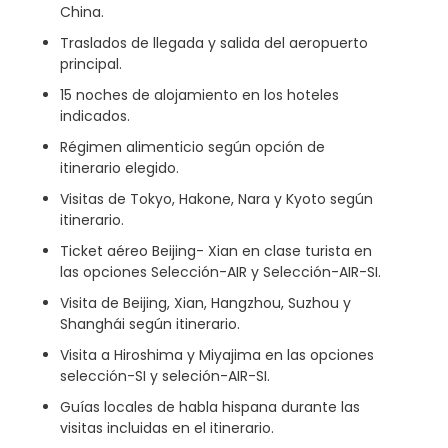
China.
Traslados de llegada y salida del aeropuerto
principal.
15 noches de alojamiento en los hoteles
indicados.
Régimen alimenticio según opción de
itinerario elegido.
Visitas de Tokyo, Hakone, Nara y Kyoto según
itinerario.
Ticket aéreo Beijing- Xian en clase turista en
las opciones Selección-AIR y Selección-AIR-SI.
Visita de Beijing, Xian, Hangzhou, Suzhou y
Shanghái según itinerario.
Visita a Hiroshima y Miyajima en las opciones
selección-SI y seleción-AIR-SI.
Guías locales de habla hispana durante las
visitas incluidas en el itinerario.