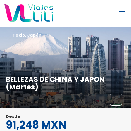
Tokio, Japón
BELLEZAS DE CHINA Y JAPON
(Martes)
Desde
91,248 MXN