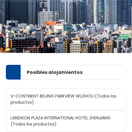
Posibles alojamientos
V-CONTINENT BEIJING PARKVIEW WUZHOU (Todos los
productos)
LANDISON PLAZA INTERNATIONAL HOTEL ZHENJIANG
(Todos los productos)