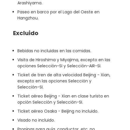
Arashiyama.
Paseo en barco por el Lago del Oeste en
Hangzhou.
Excluido
Bebidas no incluidas en las comidas.
Visita de Hiroshima y Miyajima, excepto en las
opciones Selección-SI y Selección-AIR-SI.
Ticket de tren de alta velocidad Beijing - Xian,
excepto en las opciones Selección y
Selección-SI.
Ticket aéreo Beijing - Xian en clase turista en
opción Selección y Selección-SI.
Ticket aéreo Osaka - Beijing no incluido.
Visado no incluido.
Propinas para guía, conductor, etc. no