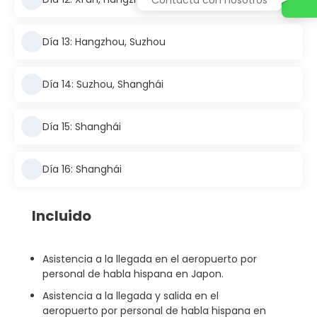
Día 13: Hangzhou, Suzhou
Día 14: Suzhou, Shanghái
Día 15: Shanghái
Día 16: Shanghái
Incluido
Asistencia a la llegada en el aeropuerto por
personal de habla hispana en Japon.
Asistencia a la llegada y salida en el
aeropuerto por personal de habla hispana en