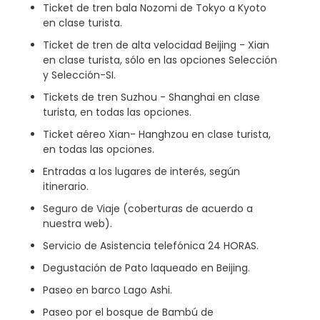
Ticket de tren bala Nozomi de Tokyo a Kyoto
en clase turista.
Ticket de tren de alta velocidad Beijing - Xian
en clase turista, sólo en las opciones Selección
y Selección-SI.
Tickets de tren Suzhou - Shanghai en clase
turista, en todas las opciones.
Ticket aéreo Xian- Hanghzou en clase turista,
en todas las opciones.
Entradas a los lugares de interés, según
itinerario.
Seguro de Viaje (coberturas de acuerdo a
nuestra web).
Servicio de Asistencia telefónica 24 HORAS.
Degustación de Pato laqueado en Beijing.
Paseo en barco Lago Ashi.
Paseo por el bosque de Bambú de