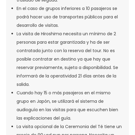
traslado de llegada.
En el caso de grupos inferiores a 10 pasajeros se
podrá hacer uso de transportes públicos para el
desarrollo de visitas.
La visita de Hiroshima necesita un mínimo de 2
personas para estar garantizada y ha de ser
contratada junto con la reserva del tour. No es
posible contratar en destino ya que hay que
reservar previamente, sujeta a disponibilidad. Se
informará de la operatividad 21 días antes de la
salida.
Cuando hay 15 o más pasajeros en el mismo
grupo en Japón, se utilizará el sistema de
audioguía en las visitas para que escuchen bien
las explicaciones del guía.
La visita opcional de la Ceremonia del Té tiene un