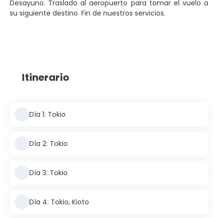
Desayuno. Traslado al aeropuerto para tomar el vuelo a
su siguiente destino. Fin de nuestros servicios.
Itinerario
Día 1: Tokio
Día 2: Tokio
Día 3: Tokio
Día 4: Tokio, Kioto