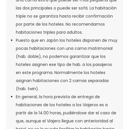
una cama extra que puede ser más pequeña que
las dos principales o puede ser sofá. La habitación
triple no se garantiza hasta recibir confirmación
por parte de los hoteles. No recomendamos
habitaciones triples para adultos.
Puesto que en Japón los hoteles disponen de muy
pocas habitaciones con una cama matrimonial
(hab. doble), no podemos garantizar que los
hoteles asignen ese tipo de hab. a los pasajeros
en este programa. Normalmente los hoteles
asignan habitaciones con 2 camas separadas
(hab. twin).
En general, la hora prevista de entrega de
habitaciones de los hoteles a los Viajeros es a
partir de la 14.00 horas, pudiéndose dar el caso de
que, aunque el Viajero llegue con anterioridad al