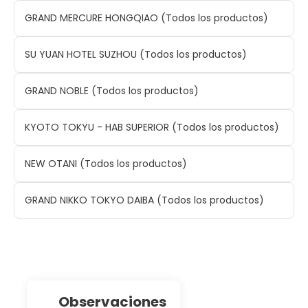
GRAND MERCURE HONGQIAO (Todos los productos)
SU YUAN HOTEL SUZHOU (Todos los productos)
GRAND NOBLE (Todos los productos)
KYOTO TOKYU - HAB SUPERIOR (Todos los productos)
NEW OTANI (Todos los productos)
GRAND NIKKO TOKYO DAIBA (Todos los productos)
observaciones