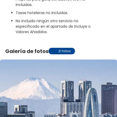
incluidas.
Tasas hoteleras no incluidas.
No incluido ningún otro servicio no
especificado en el apartado de Incluye o
Valores Añadidos.
Galería de fotos
21 fotos