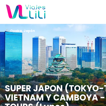
Osaka, Japón
SUPER JAPON (TOKYO-
VIETNAM Y CAMBOYA - 