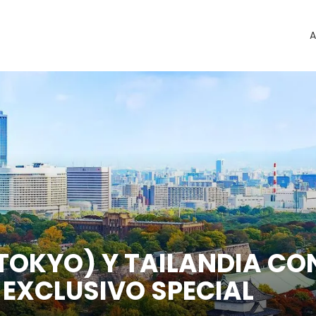
A
TOKYO) Y TAILANDIA CO
EXCLUSIVO SPECIAL