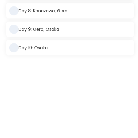
Day 8: Kanazawa, Gero
Day 9: Gero, Osaka
Day 10: Osaka