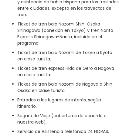
y asistencia de habla hispana para los traslados
entre ciudades, excepto en los trayectos de
tren.
Ticket de tren bala Nozomi Shin-Osaka-
Shinagawa (conexión en Tokyo) y tren Narita
Express Shinagawa-Narita, incluido en el
programa.
Ticket de tren bala Nozomi de Tokyo a Kyoto
en clase turista.
Ticket de tren express Hida de Gero a Nagoya
en clase turista.
Ticket de tren bala Nozomi de Nagoya a Shin-
Osaka en clase turista.
Entradas a los lugares de interés, según
itinerario.
Seguro de Viaje (coberturas de acuerdo a
nuestra web).
Servicio de Asistencia telefónica 24 HORAS.