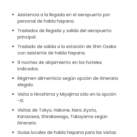
Asistencia a la llegada en el aeropuerto por
personal de habla hispana.
Traslados de llegada y salida del aeropuerto
principal.
Traslado de salida a la estación de Shin Osaka
con asistente de habla hispana.
9 noches de alojamiento en los hoteles
indicados.
Régimen alimenticio según opción de itinerario
elegido.
Visita a Hiroshima y Miyajima sólo en la opción
-SI.
Visitas de Tokyo, Hakone, Nara ,Kyoto,
Kanazawa, Shirakawago, Takayama según
itinerario.
Guías locales de habla hispana para las visitas