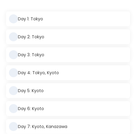
Day 1: Tokyo
Day 2: Tokyo
Day 3: Tokyo
Day 4: Tokyo, Kyoto
Day 5: Kyoto
Day 6: Kyoto
Day 7: Kyoto, Kanazawa