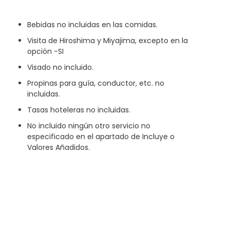
Bebidas no incluidas en las comidas.
Visita de Hiroshima y Miyajima, excepto en la
opción -SI
Visado no incluido.
Propinas para guía, conductor, etc. no
incluidas.
Tasas hoteleras no incluidas.
No incluido ningún otro servicio no
especificado en el apartado de Incluye o
Valores Añadidos.