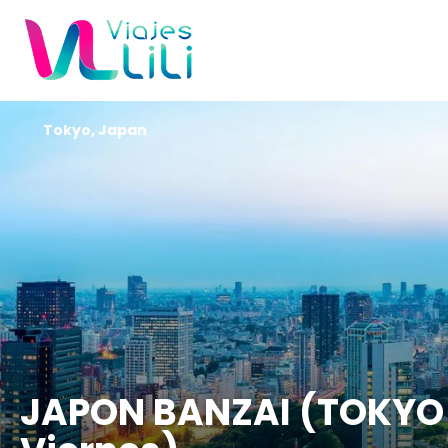
Tokyo, Japan
JAPON BANZAI (TOKYO 