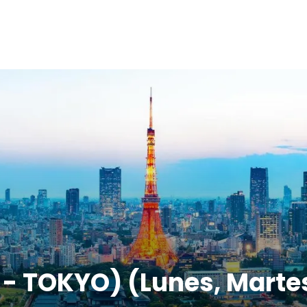
- TOKYO) (Lunes, Marte