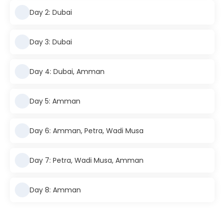
Day 2: Dubai
Day 3: Dubai
Day 4: Dubai, Amman
Day 5: Amman
Day 6: Amman, Petra, Wadi Musa
Day 7: Petra, Wadi Musa, Amman
Day 8: Amman