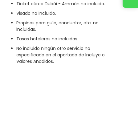
Ticket aéreo Dubái - Ammán no incluido.
Visado no incluido.
Propinas para guía, conductor, etc. no
incluidas.
Tasas hoteleras no incluidas.
No incluido ningún otro servicio no
especificado en el apartado de Incluye o
Valores Añadidos.