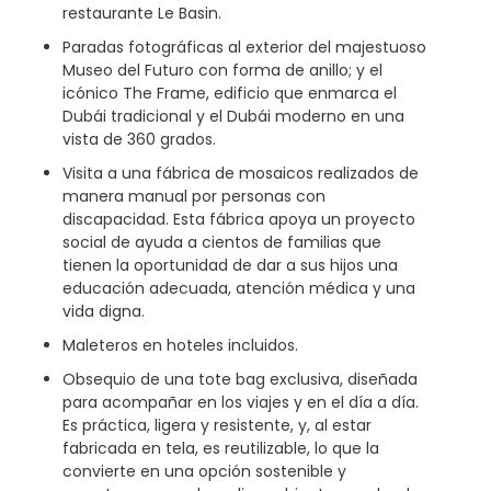
restaurante Le Basin.
Paradas fotográficas al exterior del majestuoso
Museo del Futuro con forma de anillo; y el
icónico The Frame, edificio que enmarca el
Dubái tradicional y el Dubái moderno en una
vista de 360 grados.
Visita a una fábrica de mosaicos realizados de
manera manual por personas con
discapacidad. Esta fábrica apoya un proyecto
social de ayuda a cientos de familias que
tienen la oportunidad de dar a sus hijos una
educación adecuada, atención médica y una
vida digna.
Maleteros en hoteles incluidos.
Obsequio de una tote bag exclusiva, diseñada
para acompañar en los viajes y en el día a día.
Es práctica, ligera y resistente, y, al estar
fabricada en tela, es reutilizable, lo que la
convierte en una opción sostenible y