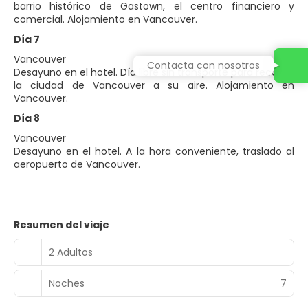
barrio histórico de Gastown, el centro financiero y
comercial. Alojamiento en Vancouver.
Día 7
Vancouver
Contacta con nosotros
Desayuno en el hotel. Día libre sin transporte para recorrer
la ciudad de Vancouver a su aire. Alojamiento en
Vancouver.
Día 8
Vancouver
Desayuno en el hotel. A la hora conveniente, traslado al
aeropuerto de Vancouver.
Resumen del viaje
2 Adultos
Noches
7