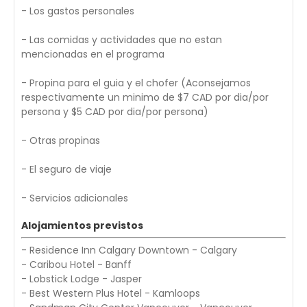
- Los gastos personales
- Las comidas y actividades que no estan
mencionadas en el programa
- Propina para el guia y el chofer (Aconsejamos
respectivamente un minimo de $7 CAD por dia/por
persona y $5 CAD por dia/por persona)
- Otras propinas
- El seguro de viaje
- Servicios adicionales
Alojamientos previstos
- Residence Inn Calgary Downtown - Calgary
- Caribou Hotel - Banff
- Lobstick Lodge - Jasper
- Best Western Plus Hotel - Kamloops