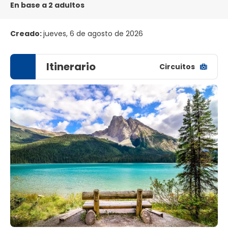
En base a 2 adultos
Creado:
jueves, 6 de agosto de 2026
Itinerario
Circuitos