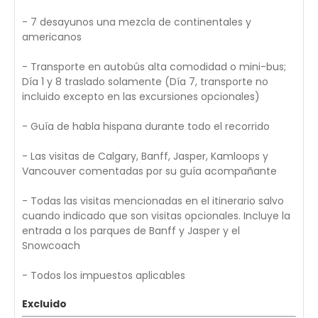
- 7 desayunos una mezcla de continentales y
americanos
- Transporte en autobús alta comodidad o mini-bus;
Día 1 y 8 traslado solamente (Día 7, transporte no
incluido excepto en las excursiones opcionales)
- Guía de habla hispana durante todo el recorrido
- Las visitas de Calgary, Banff, Jasper, Kamloops y
Vancouver comentadas por su guía acompañante
- Todas las visitas mencionadas en el itinerario salvo
cuando indicado que son visitas opcionales. Incluye la
entrada a los parques de Banff y Jasper y el
Snowcoach
- Todos los impuestos aplicables
Excluido