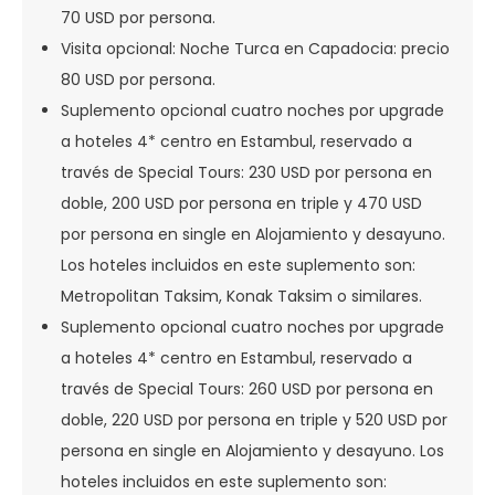
70 USD por persona.
Visita opcional: Noche Turca en Capadocia: precio
80 USD por persona.
Suplemento opcional cuatro noches por upgrade
a hoteles 4* centro en Estambul, reservado a
través de Special Tours: 230 USD por persona en
doble, 200 USD por persona en triple y 470 USD
por persona en single en Alojamiento y desayuno.
Los hoteles incluidos en este suplemento son:
Metropolitan Taksim, Konak Taksim o similares.
Suplemento opcional cuatro noches por upgrade
a hoteles 4* centro en Estambul, reservado a
través de Special Tours: 260 USD por persona en
doble, 220 USD por persona en triple y 520 USD por
persona en single en Alojamiento y desayuno. Los
hoteles incluidos en este suplemento son: