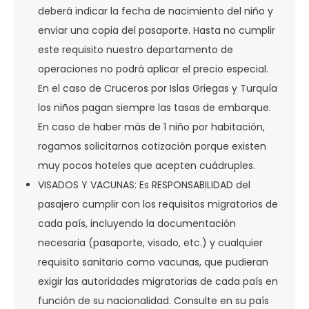
deberá indicar la fecha de nacimiento del niño y
enviar una copia del pasaporte. Hasta no cumplir
este requisito nuestro departamento de
operaciones no podrá aplicar el precio especial.
En el caso de Cruceros por Islas Griegas y Turquía
los niños pagan siempre las tasas de embarque.
En caso de haber más de 1 niño por habitación,
rogamos solicitarnos cotización porque existen
muy pocos hoteles que acepten cuádruples.
VISADOS Y VACUNAS: Es RESPONSABILIDAD del
pasajero cumplir con los requisitos migratorios de
cada país, incluyendo la documentación
necesaria (pasaporte, visado, etc.) y cualquier
requisito sanitario como vacunas, que pudieran
exigir las autoridades migratorias de cada país en
función de su nacionalidad. Consulte en su país