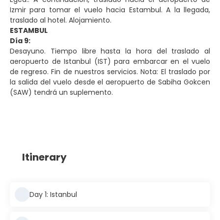
Izmir para tomar el vuelo hacia Estambul. A la llegada,
traslado al hotel. Alojamiento.
ESTAMBUL
Día 9:
Desayuno. Tiempo libre hasta la hora del traslado al
aeropuerto de Istanbul (IST) para embarcar en el vuelo
de regreso. Fin de nuestros servicios. Nota: El traslado por
la salida del vuelo desde el aeropuerto de Sabiha Gokcen
(SAW) tendrá un suplemento.
Itinerary
Day 1: Istanbul