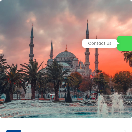
Contact us