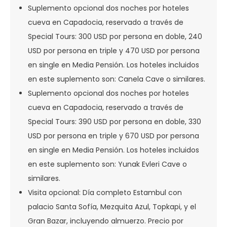
Suplemento opcional dos noches por hoteles
cueva en Capadocia, reservado a través de
Special Tours: 300 USD por persona en doble, 240
USD por persona en triple y 470 USD por persona
en single en Media Pensión. Los hoteles incluidos
en este suplemento son: Canela Cave o similares.
Suplemento opcional dos noches por hoteles
cueva en Capadocia, reservado a través de
Special Tours: 390 USD por persona en doble, 330
USD por persona en triple y 670 USD por persona
en single en Media Pensión. Los hoteles incluidos
en este suplemento son: Yunak Evleri Cave o
similares.
Visita opcional: Día completo Estambul con
palacio Santa Sofía, Mezquita Azul, Topkapi, y el
Gran Bazar, incluyendo almuerzo. Precio por