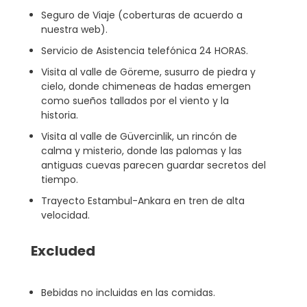
Seguro de Viaje (coberturas de acuerdo a
nuestra web).
Servicio de Asistencia telefónica 24 HORAS.
Visita al valle de Göreme, susurro de piedra y
cielo, donde chimeneas de hadas emergen
como sueños tallados por el viento y la
historia.
Visita al valle de Güvercinlik, un rincón de
calma y misterio, donde las palomas y las
antiguas cuevas parecen guardar secretos del
tiempo.
Trayecto Estambul-Ankara en tren de alta
velocidad.
Excluded
Bebidas no incluidas en las comidas.