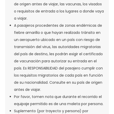
de origen antes de viajar, las vacunas, los visados
o requisitos de entrada a los lugares a donde vaya
a viajar.
A pasajeros procedentes de zonas endémicas de
fiebre amarilla o que hayan realizado tránsito en
un aeropuerto ubicado en un país con riesgo de
transmisión del virus, las autoridades migratorias
del país de destino, les podrán exigir el certificado
de vacunación para autorizar su entrada en el
país. Es RESPONSABILIDAD del pasajero cumplir con
los requisitos migratorios de cada país en función
de su nacionalidad. Consulte en su país de origen
antes de viajar.
Por favor, tomen nota que durante el recorrido el
equipaje permitido es de una maleta por persona.
Suplemento (por trayecto y persona) por