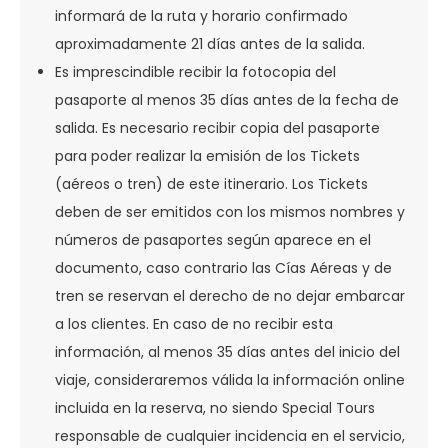
informará de la ruta y horario confirmado
aproximadamente 21 días antes de la salida.
Es imprescindible recibir la fotocopia del
pasaporte al menos 35 días antes de la fecha de
salida. Es necesario recibir copia del pasaporte
para poder realizar la emisión de los Tickets
(aéreos o tren) de este itinerario. Los Tickets
deben de ser emitidos con los mismos nombres y
números de pasaportes según aparece en el
documento, caso contrario las Cías Aéreas y de
tren se reservan el derecho de no dejar embarcar
a los clientes. En caso de no recibir esta
información, al menos 35 días antes del inicio del
viaje, consideraremos válida la información online
incluida en la reserva, no siendo Special Tours
responsable de cualquier incidencia en el servicio,