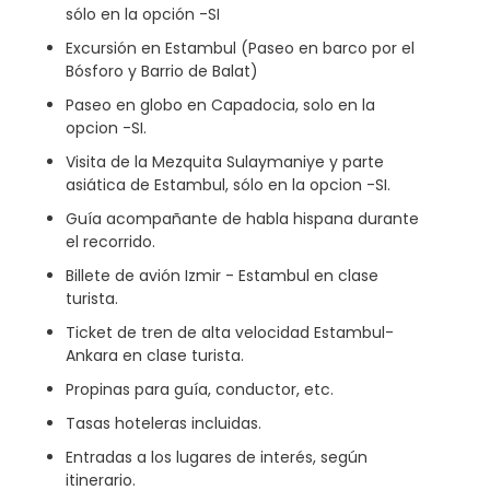
sólo en la opción -SI
Excursión en Estambul (Paseo en barco por el
Bósforo y Barrio de Balat)
Paseo en globo en Capadocia, solo en la
opcion -SI.
Visita de la Mezquita Sulaymaniye y parte
asiática de Estambul, sólo en la opcion -SI.
Guía acompañante de habla hispana durante
el recorrido.
Billete de avión Izmir - Estambul en clase
turista.
Ticket de tren de alta velocidad Estambul-
Ankara en clase turista.
Propinas para guía, conductor, etc.
Tasas hoteleras incluidas.
Entradas a los lugares de interés, según
itinerario.