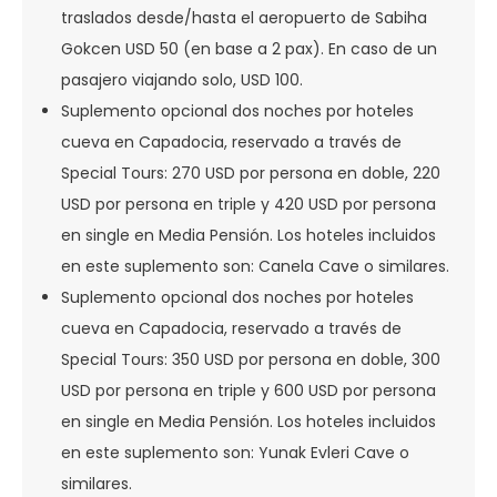
traslados desde/hasta el aeropuerto de Sabiha
Gokcen USD 50 (en base a 2 pax). En caso de un
pasajero viajando solo, USD 100.
Suplemento opcional dos noches por hoteles
cueva en Capadocia, reservado a través de
Special Tours: 270 USD por persona en doble, 220
USD por persona en triple y 420 USD por persona
en single en Media Pensión. Los hoteles incluidos
en este suplemento son: Canela Cave o similares.
Suplemento opcional dos noches por hoteles
cueva en Capadocia, reservado a través de
Special Tours: 350 USD por persona en doble, 300
USD por persona en triple y 600 USD por persona
en single en Media Pensión. Los hoteles incluidos
en este suplemento son: Yunak Evleri Cave o
similares.