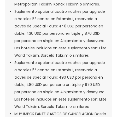
Metropolitan Taksim, Konak Taksim o similares.
Suplemento opcional cuatro noches por upgrade
a hoteles 5* centro en Estambul, reservado a
través de Special Tours: 440 USD por persona en
doble, 430 USD por persona en triple y 870 USD
por persona en single en Alojamiento y desayuno.
Los hoteles incluidos en este suplemento son: Elite
World Taksim, Barceló Taksim o similares.
Suplemento opcional cuatro noches por upgrade
a hoteles 5* centro en Estambul, reservado a
través de Special Tours: 490 USD por persona en
doble, 480 USD por persona en triple y 970 USD
por persona en single en Alojamiento y desayuno.
Los hoteles incluidos en este suplemento son: Elite
World Taksim, Barceló Taksim o similares.
MUY IMPORTANTE GASTOS DE CANCELACION Desde