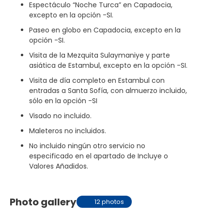
Espectáculo “Noche Turca” en Capadocia,
excepto en la opción -SI.
Paseo en globo en Capadocia, excepto en la
opción -SI.
Visita de la Mezquita Sulaymaniye y parte
asiática de Estambul, excepto en la opción -SI.
Visita de día completo en Estambul con
entradas a Santa Sofía, con almuerzo incluido,
sólo en la opción -SI
Visado no incluido.
Maleteros no incluidos.
No incluido ningún otro servicio no
especificado en el apartado de Incluye o
Valores Añadidos.
Photo gallery
12 photos