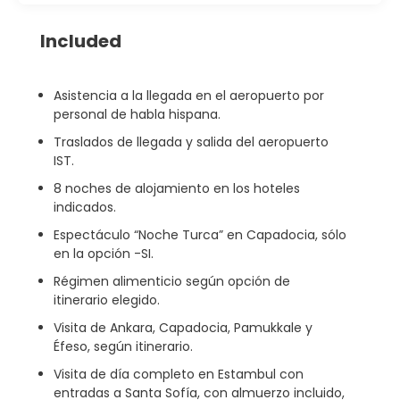
Included
Asistencia a la llegada en el aeropuerto por
personal de habla hispana.
Traslados de llegada y salida del aeropuerto
IST.
8 noches de alojamiento en los hoteles
indicados.
Espectáculo “Noche Turca” en Capadocia, sólo
en la opción -SI.
Régimen alimenticio según opción de
itinerario elegido.
Visita de Ankara, Capadocia, Pamukkale y
Éfeso, según itinerario.
Visita de día completo en Estambul con
entradas a Santa Sofía, con almuerzo incluido,