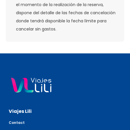
el momento de la realización de la reserva,
dispone del detalle de las fechas de cancelación
donde tendrá disponible la fecha límite para
cancelar sin gastos.
Viajes Lili
Contact