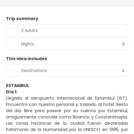
Trip summary
2 Adults
Nights
8
This idea includes
Destinations
4
ESTAMBUL
Día 1:
Llegada al aeropuerto internacional de Estambul (IST).
Encuentro con nuestro personal y traslado al hotel. Resto
del día libre para pasear por su cuenta por Estambul,
antiguamente conocida como Bizancio y Constantinopla.
Las zonas históricas de la ciudad fueron declaradas
Patrimonio de la Humanidad por la UNESCO en 1985, por