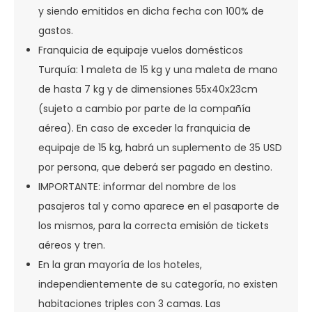
y siendo emitidos en dicha fecha con 100% de
gastos.
Franquicia de equipaje vuelos domésticos
Turquía: 1 maleta de 15 kg y una maleta de mano
de hasta 7 kg y de dimensiones 55x40x23cm
(sujeto a cambio por parte de la compañía
aérea). En caso de exceder la franquicia de
equipaje de 15 kg, habrá un suplemento de 35 USD
por persona, que deberá ser pagado en destino.
IMPORTANTE: informar del nombre de los
pasajeros tal y como aparece en el pasaporte de
los mismos, para la correcta emisión de tickets
aéreos y tren.
En la gran mayoría de los hoteles,
independientemente de su categoría, no existen
habitaciones triples con 3 camas. Las