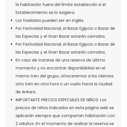
la habitación fuera del límite establecido si el
Establecimiento se lo exigiera.
Los traslados pueden ser en inglés.
Por Festividad Nacional, el Bazar Egipcio o Bazar de
las Especias y el Gran Bazar estarán cerrados.
Por Festividad Nacional, el Bazar Egipcio o Bazar de
las Especias y el Gran Bazar estarán cerrados.
En caso de tratarse de una reserva de último
momento y no encontrar disponibilidad en el
mismo tren del grupo, ofreceremos a los clientes
otro tren en otra hora o un vuelo hacia la ciudad
de Ankara.
IMPORTANTE PRECIOS ESPECIALES DE NIÑOS: Los
precios de niños indicados en esta página web se
aplicarán siempre que compartan habitación con
2 adultos. En el momento de realizar la reserva se