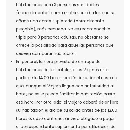
habitaciones para 3 personas son dobles
(generalmente 1 cama matrimonio) a las que se
añade una cama supletoria (normalmente
plegable), más pequeña. No es recomendable
triple para 3 personas adultas, no obstante se
ofrece la posibilidad para aquellas personas que
deseen compartir habitación.
En general, la hora prevista de entrega de
habitaciones de los hoteles a los Viajeros es a
partir de la 14.00 horas, pudiéndose dar el caso de
que, aunque el Viajero llegue con anterioridad al
hotel, no se le pueda facilitar la habitación hasta
esa hora. Por otro lado, el Viajero deberá dejar libre
su habitación el día de su salida antes de las 12.00
horas o, caso contrario, se verá obligado a pagar
el correspondiente suplemento por utilización de