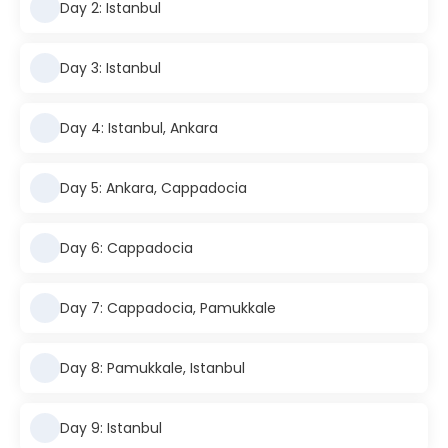
Day 2: Istanbul
Day 3: Istanbul
Day 4: Istanbul, Ankara
Day 5: Ankara, Cappadocia
Day 6: Cappadocia
Day 7: Cappadocia, Pamukkale
Day 8: Pamukkale, Istanbul
Day 9: Istanbul