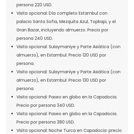
persona 220 USD.
Visita opcional: Día completo Estambul con
palacio Santa Sofía, Mezquita Azul, Topkapi, y el
Gran Bazar, incluyendo almuerzo. Precio por
persona 240 USD.
Visita opcional: Sulaymaniye y Parte Asiática (con
almuerzo), en Estambul: Precio 120 USD por
persona.
Visita opcional: Sulaymaniye y Parte Asiática (con
almuerzo), en Estambul: Precio 130 USD por
persona.
Visita opcional: Paseo en globo en la Capadocia.
Precio por persona 340 USD.
Visita opcional: Paseo en globo en la Capadocia.
Precio por persona 380 USD.
Visita opcional: Noche Turca en Capadocia: precio