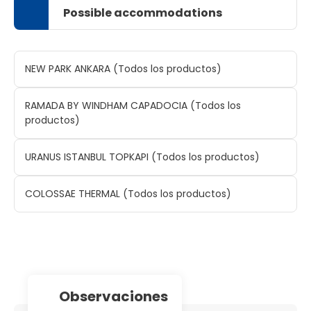
Possible accommodations
NEW PARK ANKARA (Todos los productos)
RAMADA BY WINDHAM CAPADOCIA (Todos los
productos)
URANUS ISTANBUL TOPKAPI (Todos los productos)
COLOSSAE THERMAL (Todos los productos)
observaciones