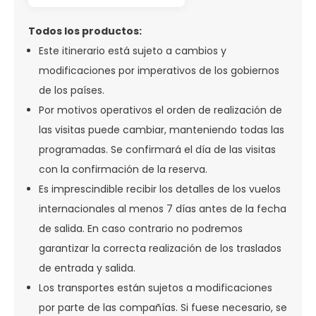
Todos los productos:
Este itinerario está sujeto a cambios y
modificaciones por imperativos de los gobiernos
de los países.
Por motivos operativos el orden de realización de
las visitas puede cambiar, manteniendo todas las
programadas. Se confirmará el día de las visitas
con la confirmación de la reserva.
Es imprescindible recibir los detalles de los vuelos
internacionales al menos 7 días antes de la fecha
de salida. En caso contrario no podremos
garantizar la correcta realización de los traslados
de entrada y salida.
Los transportes están sujetos a modificaciones
por parte de las compañías. Si fuese necesario, se